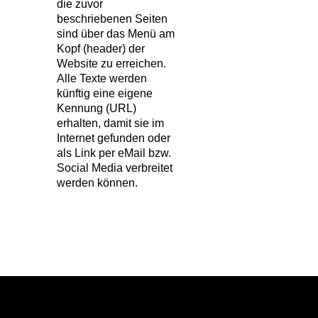
die zuvor
beschriebenen Seiten
sind über das Menü am
Kopf (header) der
Website zu erreichen.
Alle Texte werden
künftig eine eigene
Kennung (URL)
erhalten, damit sie im
Internet gefunden oder
als Link per eMail bzw.
Social Media verbreitet
werden können.