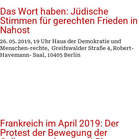
Das Wort haben: Jüdische
Stimmen für gerechten Frieden in
Nahost
26. 05. 2019, 19 Uhr Haus der Demokratie und
Menschen-rechte, Greifswalder Straße 4, Robert-
Havemann- Saal, 10405 Berlin
Frankreich im April 2019: Der
Protest der Bewegung der