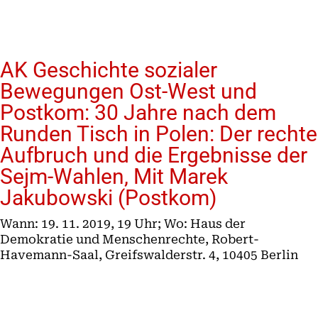
AK Geschichte sozialer
Bewegungen Ost-West und
Postkom: 30 Jahre nach dem
Runden Tisch in Polen: Der rechte
Aufbruch und die Ergebnisse der
Sejm-Wahlen, Mit Marek
Jakubowski (Postkom)
Wann: 19. 11. 2019, 19 Uhr; Wo: Haus der
Demokratie und Menschenrechte, Robert-
Havemann-Saal, Greifswalderstr. 4, 10405 Berlin