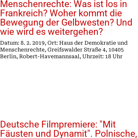
Menschenrechte: Was ist los in
Frankreich? Woher kommt die
Bewegung der Gelbwesten? Und
wie wird es weitergehen?
Datum: 8. 2. 2019, Ort: Haus der Demokratie und
Menschenrechte, Greifswalder Straße 4, 10405
Berlin, Robert-Havemannsaal, Uhrzeit: 18 Uhr
Deutsche Filmpremiere: "Mit
Fäusten und Dynamit". Polnische,