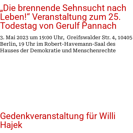
„Die brennende Sehnsucht nach
Leben!“ Veranstaltung zum 25.
Todestag von Gerulf Pannach
3. Mai 2023 um 19:00 Uhr, Greifswalder Str. 4, 10405
Berlin, 19 Uhr im Robert-Havemann-Saal des
Hauses der Demokratie und Menschenrechte
Gedenkveranstaltung für Willi
Hajek