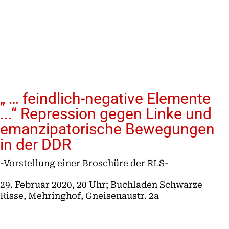
„ … feindlich-negative Elemente
...“ Repression gegen Linke und
emanzipatorische Bewegungen
in der DDR
-Vorstellung einer Broschüre der RLS-
29. Februar 2020, 20 Uhr; Buchladen Schwarze
Risse, Mehringhof, Gneisenaustr. 2a