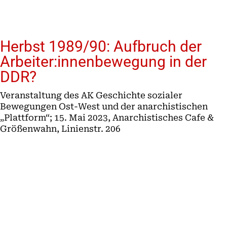
Herbst 1989/90: Aufbruch der
Arbeiter:innenbewegung in der
DDR?
Veranstaltung des AK Geschichte sozialer
Bewegungen Ost-West und der anarchistischen
„Plattform“; 15. Mai 2023, Anarchistisches Cafe &
Größenwahn, Linienstr. 206