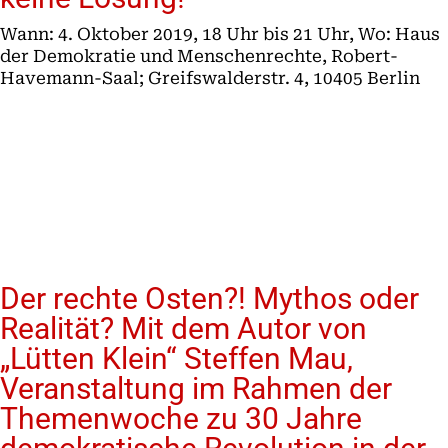
Wann: 4. Oktober 2019, 18 Uhr bis 21 Uhr, Wo: Haus
der Demokratie und Menschenrechte, Robert-
Havemann-Saal; Greifswalderstr. 4, 10405 Berlin
Der rechte Osten?! Mythos oder
Realität? Mit dem Autor von
„Lütten Klein“ Steffen Mau,
Veranstaltung im Rahmen der
Themenwoche zu 30 Jahre