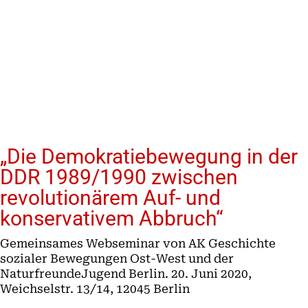
„Die Demokratiebewegung in der
DDR 1989/1990 zwischen
revolutionärem Auf- und
konservativem Abbruch“
Gemeinsames Webseminar von AK Geschichte
sozialer Bewegungen Ost-West und der
NaturfreundeJugend Berlin. 20. Juni 2020,
Weichselstr. 13/14, 12045 Berlin