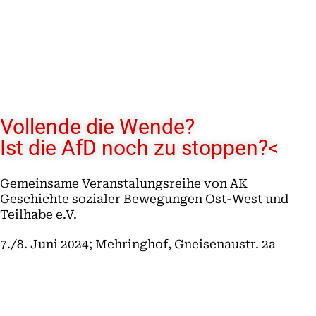
Vollende die Wende?
Ist die AfD noch zu stoppen?<
Gemeinsame Veranstalungsreihe von AK
Geschichte sozialer Bewegungen Ost-West und
Teilhabe e.V.
7./8. Juni 2024; Mehringhof, Gneisenaustr. 2a