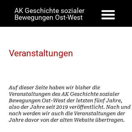
AK Geschichte sozialer
Bewegungen Ost-West
Veranstaltungen
Auf dieser Seite haben wir bisher die
Veranstaltungen des AK Geschichte sozialer
Bewegungen Ost-West der letzten fünf Jahre,
also der Jahre seit 2019 veröffentlicht. Nach und
nach werden wir auch die Veranstaltungen der
Jahre davor von der alten Website übertragen.