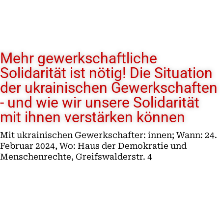
Mehr gewerkschaftliche
Solidarität ist nötig! Die Situation
der ukrainischen Gewerkschaften
- und wie wir unsere Solidarität
mit ihnen verstärken können
Mit ukrainischen Gewerkschafter: innen; Wann: 24.
Februar 2024, Wo: Haus der Demokratie und
Menschenrechte, Greifswalderstr. 4