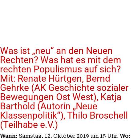
Was ist „neu“ an den Neuen
Rechten? Was hat es mit dem
rechten Populismus auf sich?
Mit: Renate Hürtgen, Bernd
Gehrke (AK Geschichte sozialer
Bewegungen Ost West), Katja
Barthold (Autorin „Neue
Klassenpolitik“), Thilo Broschell
(Teilhabe e.V.)
Wann:
Samstag, 12. Oktober 2019 um 15 Uhr,
Wo: