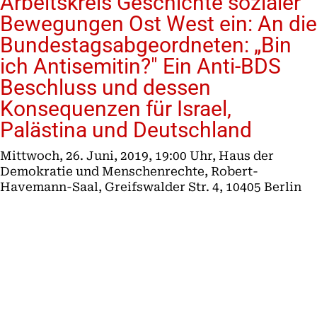
Arbeitskreis Geschichte sozialer
Bewegungen Ost West ein: An die
Bundestagsabgeordneten: „Bin
ich Antisemitin?" Ein Anti-BDS
Beschluss und dessen
Konsequenzen für Israel,
Palästina und Deutschland
Mittwoch, 26. Juni, 2019, 19:00 Uhr, Haus der
Demokratie und Menschenrechte, Robert-
Havemann-Saal, Greifswalder Str. 4, 10405 Berlin