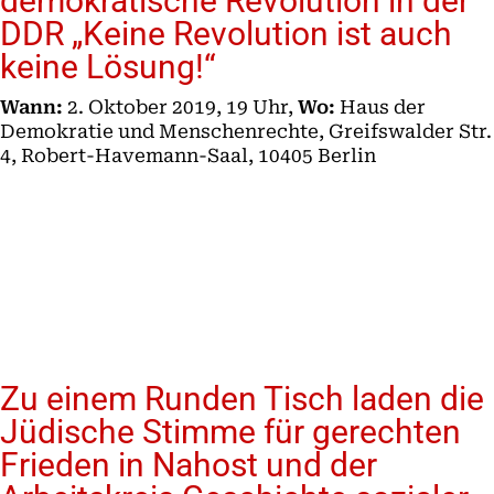
demokratische Revolution in der
DDR „Keine Revolution ist auch
keine Lösung!“
Wann:
2. Oktober 2019, 19 Uhr,
Wo:
Haus der
Demokratie und Menschenrechte, Greifswalder Str.
4, Robert-Havemann-Saal, 10405 Berlin
Zu einem Runden Tisch laden die
Jüdische Stimme für gerechten
Frieden in Nahost und der