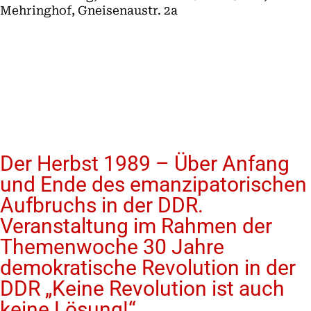
Mehringhof, Gneisenaustr. 2a
Der Herbst 1989 – Über Anfang
und Ende des emanzipatorischen
Aufbruchs in der DDR.
Veranstaltung im Rahmen der
Themenwoche 30 Jahre
demokratische Revolution in der
DDR „Keine Revolution ist auch
keine Lösung!“