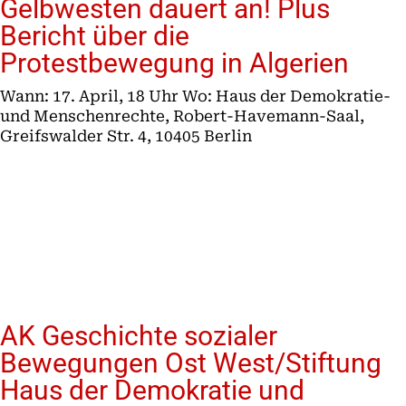
Gelbwesten dauert an! Plus
Bericht über die
Protestbewegung in Algerien
Wann: 17. April, 18 Uhr Wo: Haus der Demokratie-
und Menschenrechte, Robert-Havemann-Saal,
Greifswalder Str. 4, 10405 Berlin
AK Geschichte sozialer
Bewegungen Ost West/Stiftung
Haus der Demokratie und