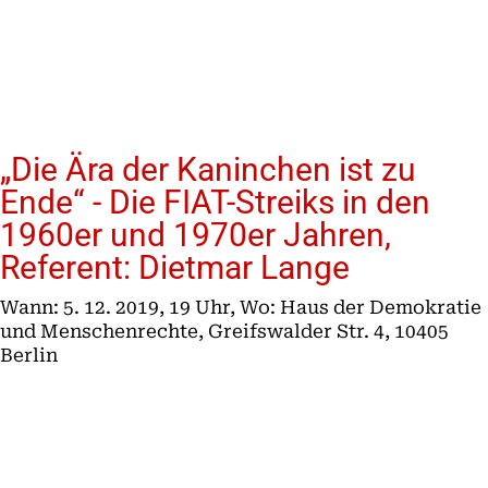
„Die Ära der Kaninchen ist zu
Ende“ - Die FIAT-Streiks in den
1960er und 1970er Jahren,
Referent: Dietmar Lange
Wann: 5. 12. 2019, 19 Uhr, Wo: Haus der Demokratie
und Menschenrechte, Greifswalder Str. 4, 10405
Berlin