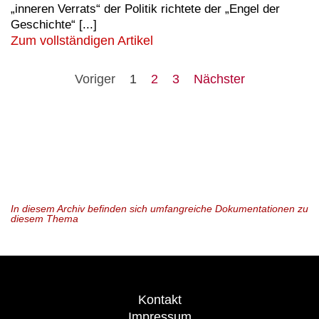
„inneren Verrats“ der Politik richtete der „Engel der
Geschichte“ [...]
Zum vollständigen Artikel
Voriger
1
2
3
Nächster
In diesem Archiv befinden sich umfangreiche Dokumentationen zu
diesem Thema
Kontakt
Impressum