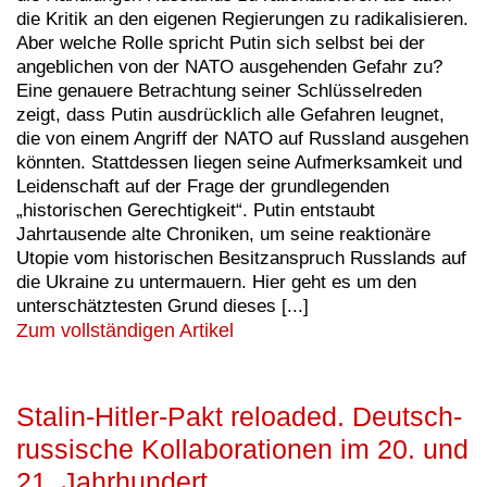
die Kritik an den eigenen Regierungen zu radikalisieren.
Aber welche Rolle spricht Putin sich selbst bei der
angeblichen von der NATO ausgehenden Gefahr zu?
Eine genauere Betrachtung seiner Schlüsselreden
zeigt, dass Putin ausdrücklich alle Gefahren leugnet,
die von einem Angriff der NATO auf Russland ausgehen
könnten. Stattdessen liegen seine Aufmerksamkeit und
Leidenschaft auf der Frage der grundlegenden
„historischen Gerechtigkeit“. Putin entstaubt
Jahrtausende alte Chroniken, um seine reaktionäre
Utopie vom historischen Besitzanspruch Russlands auf
die Ukraine zu untermauern. Hier geht es um den
unterschätztesten Grund dieses [...]
Zum vollständigen Artikel
Stalin-Hitler-Pakt reloaded. Deutsch-
russische Kollaborationen im 20. und
21. Jahrhundert