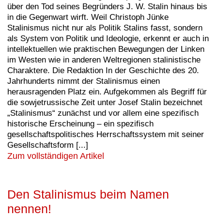
über den Tod seines Begründers J. W. Stalin hinaus bis
in die Gegenwart wirft. Weil Christoph Jünke
Stalinismus nicht nur als Politik Stalins fasst, sondern
als System von Politik und Ideologie, erkennt er auch in
intellektuellen wie praktischen Bewegungen der Linken
im Westen wie in anderen Weltregionen stalinistische
Charaktere. Die Redaktion In der Geschichte des 20.
Jahrhunderts nimmt der Stalinismus einen
herausragenden Platz ein. Aufgekommen als Begriff für
die sowjetrussische Zeit unter Josef Stalin bezeichnet
„Stalinismus“ zunächst und vor allem eine spezifisch
historische Erscheinung – ein spezifisch
gesellschaftspolitisches Herrschaftssystem mit seiner
Gesellschaftsform [...]
Zum vollständigen Artikel
Den Stalinismus beim Namen
nennen!