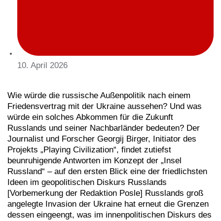
10. April 2026
Wie würde die russische Außenpolitik nach einem
Friedensvertrag mit der Ukraine aussehen? Und was
würde ein solches Abkommen für die Zukunft
Russlands und seiner Nachbarländer bedeuten? Der
Journalist und Forscher Georgij Birger, Initiator des
Projekts „Playing Civilization“, findet zutiefst
beunruhigende Antworten im Konzept der „Insel
Russland“ – auf den ersten Blick eine der friedlichsten
Ideen im geopolitischen Diskurs Russlands
[Vorbemerkung der Redaktion Posle] Russlands groß
angelegte Invasion der Ukraine hat erneut die Grenzen
dessen eingeengt, was im innenpolitischen Diskurs des