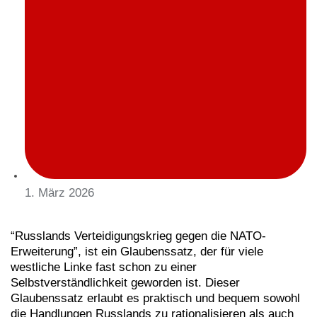
1. März 2026
“Russlands Verteidigungskrieg gegen die NATO-
Erweiterung”, ist ein Glaubenssatz, der für viele
westliche Linke fast schon zu einer
Selbstverständlichkeit geworden ist. Dieser
Glaubenssatz erlaubt es praktisch und bequem sowohl
die Handlungen Russlands zu rationalisieren als auch