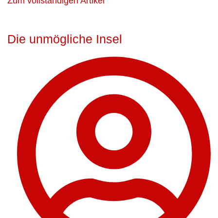
Zum vollständigen Artikel
Die unmögliche Insel