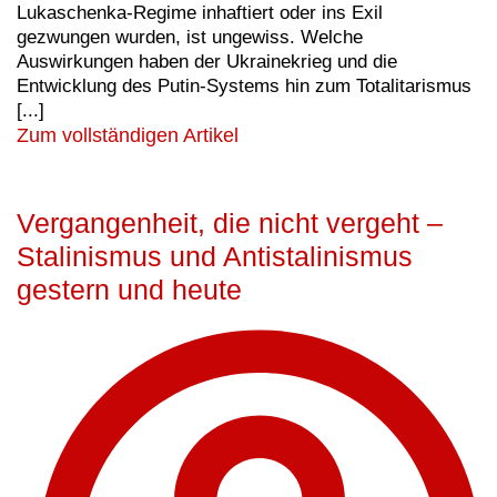
Lukaschenka-Regime inhaftiert oder ins Exil
gezwungen wurden, ist ungewiss. Welche
Auswirkungen haben der Ukrainekrieg und die
Entwicklung des Putin-Systems hin zum Totalitarismus
[...]
Zum vollständigen Artikel
Vergangenheit, die nicht vergeht –
Stalinismus und Antistalinismus
gestern und heute