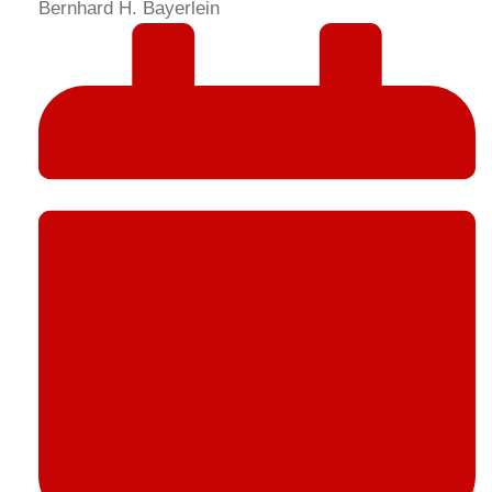
Bernhard H. Bayerlein