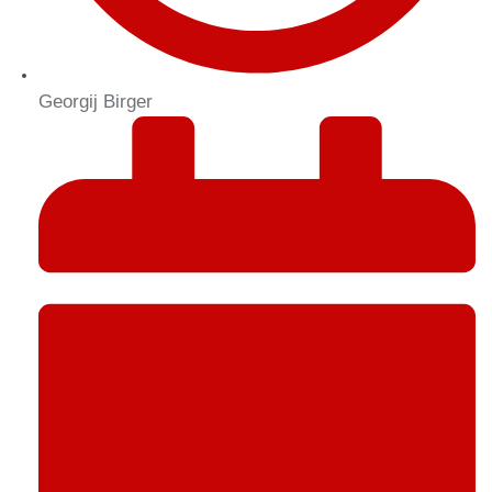
Georgij Birger