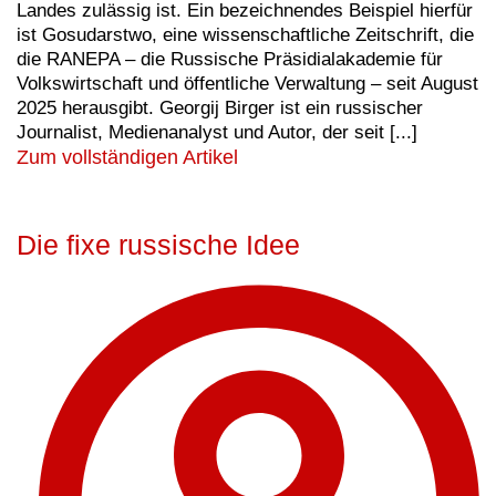
Landes zulässig ist. Ein bezeichnendes Beispiel hierfür
ist Gosudarstwo, eine wissenschaftliche Zeitschrift, die
die RANEPA – die Russische Präsidialakademie für
Volkswirtschaft und öffentliche Verwaltung – seit August
2025 herausgibt. Georgij Birger ist ein russischer
Journalist, Medienanalyst und Autor, der seit [...]
Zum vollständigen Artikel
Die fixe russische Idee