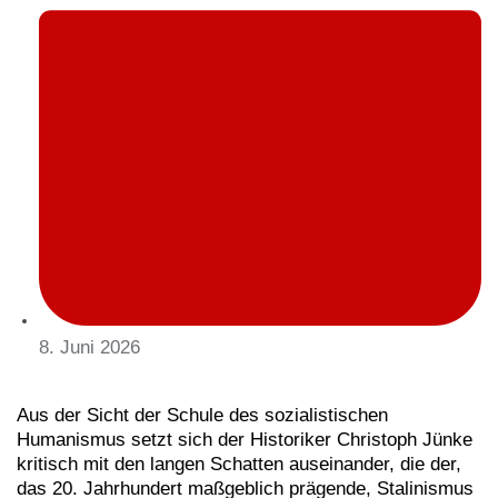
8. Juni 2026
Aus der Sicht der Schule des sozialistischen
Humanismus setzt sich der Historiker Christoph Jünke
kritisch mit den langen Schatten auseinander, die der,
das 20. Jahrhundert maßgeblich prägende, Stalinismus