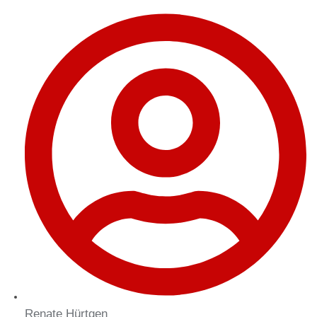
Renate Hürtgen