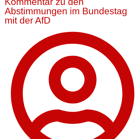
Kommentar zu den
Abstimmungen im Bundestag
mit der AfD