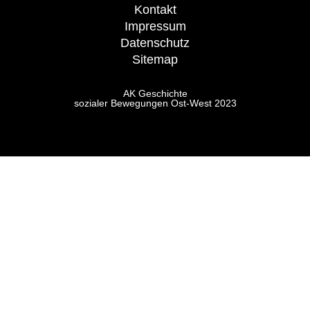
Kontakt
Impressum
Datenschutz
Sitemap
AK Geschichte
sozialer Bewegungen Ost-West 2023