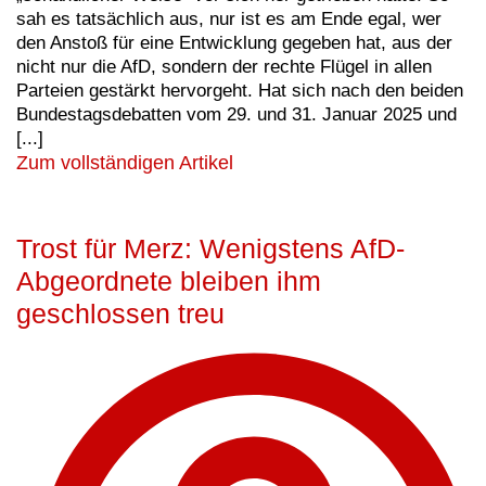
sah es tatsächlich aus, nur ist es am Ende egal, wer
den Anstoß für eine Entwicklung gegeben hat, aus der
nicht nur die AfD, sondern der rechte Flügel in allen
Parteien gestärkt hervorgeht. Hat sich nach den beiden
Bundestagsdebatten vom 29. und 31. Januar 2025 und
[...]
Zum vollständigen Artikel
Trost für Merz: Wenigstens AfD-
Abgeordnete bleiben ihm
geschlossen treu