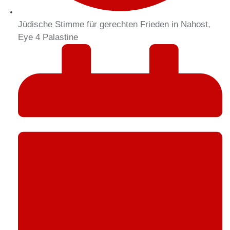
Jüdische Stimme für gerechten Frieden in Nahost,
Eye 4 Palastine