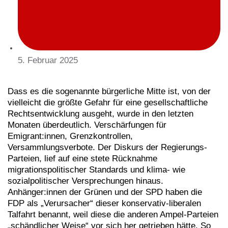
5. Februar 2025
Dass es die sogenannte bürgerliche Mitte ist, von der
vielleicht die größte Gefahr für eine gesellschaftliche
Rechtsentwicklung ausgeht, wurde in den letzten
Monaten überdeutlich. Verschärfungen für
Emigrant:innen, Grenzkontrollen,
Versammlungsverbote. Der Diskurs der Regierungs-
Parteien, lief auf eine stete Rücknahme
migrationspolitischer Standards und klima- wie
sozialpolitischer Versprechungen hinaus.
Anhänger:innen der Grünen und der SPD haben die
FDP als „Verursacher“ dieser konservativ-liberalen
Talfahrt benannt, weil diese die anderen Ampel-Parteien
„schändlicher Weise“ vor sich her getrieben hätte. So