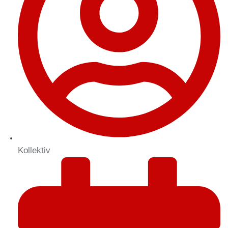
Kollektiv