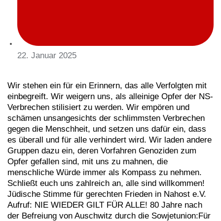
22. Januar 2025
Wir stehen ein für ein Erinnern, das alle Verfolgten mit
einbegreift. Wir weigern uns, als alleinige Opfer der NS-
Verbrechen stilisiert zu werden. Wir empören und
schämen unsangesichts der schlimmsten Verbrechen
gegen die Menschheit, und setzen uns dafür ein, dass
es überall und für alle verhindert wird. Wir laden andere
Gruppen dazu ein, deren Vorfahren Genoziden zum
Opfer gefallen sind, mit uns zu mahnen, die
menschliche Würde immer als Kompass zu nehmen.
Schließt euch uns zahlreich an, alle sind willkommen!
Jüdische Stimme für gerechten Frieden in Nahost e.V.
Aufruf: NIE WIEDER GILT FÜR ALLE! 80 Jahre nach
der Befreiung von Auschwitz durch die Sowjetunion:Für