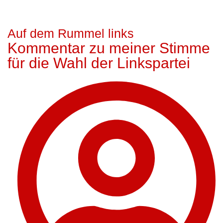
Auf dem Rummel links
Kommentar zu meiner Stimme
für die Wahl der Linkspartei