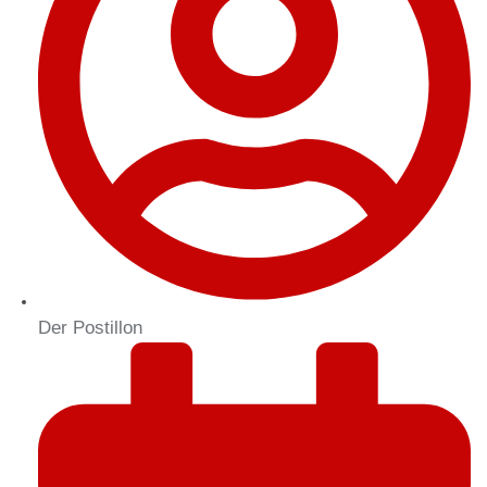
Der Postillon