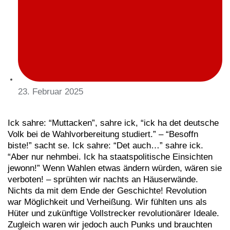
23. Februar 2025
Ick sahre: “Muttacken”, sahre ick, “ick ha det deutsche
Volk bei de Wahlvorbereitung studiert.” – “Besoffn
biste!” sacht se. Ick sahre: “Det auch…” sahre ick.
“Aber nur nehmbei. Ick ha staatspolitische Einsichten
jewonn!” Wenn Wahlen etwas ändern würden, wären sie
verboten! – sprühten wir nachts an Häuserwände.
Nichts da mit dem Ende der Geschichte! Revolution
war Möglichkeit und Verheißung. Wir fühlten uns als
Hüter und zukünftige Vollstrecker revolutionärer Ideale.
Zugleich waren wir jedoch auch Punks und brauchten