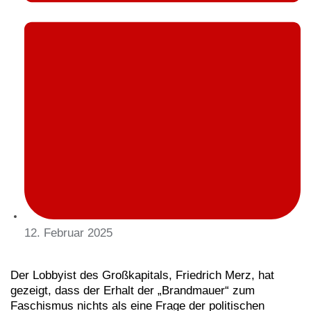
12. Februar 2025
Der Lobbyist des Großkapitals, Friedrich Merz, hat
gezeigt, dass der Erhalt der „Brandmauer“ zum
Faschismus nichts als eine Frage der politischen