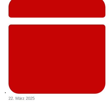
22. März 2025