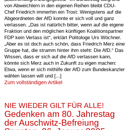
von Abweichlern in den eigenen Reihen bleibt CDU-
Chef Friedrich immerhin ein Trost: Wenigstens auf die
Abgeordneten der AfD konnte er sich voll und ganz
verlassen. „Das ist natürlich bitter, wenn auf die eigene
Fraktion und den möglichen künftigen Koalitionspartner
FDP kein Verlass ist“, erklärt Politologe Urs Wöchner.
„Aber es ist doch auch schön, dass Friedrich Merz eine
Gruppe hat, die stramm hinter ihm steht: Die AfD.“ Das
Wissen, dass er sich auf die AfD verlassen kann,
könnte sich Merz auch in Zukunft zu eigen machen:
Etwa, wenn er sich mithilfe der AfD zum Bundeskanzler
wählen lassen will und [...]
Zum vollständigen Artikel
NIE WIEDER GILT FÜR ALLE!
Gedenken am 80. Jahrestag
der Auschwitz-Befreiung