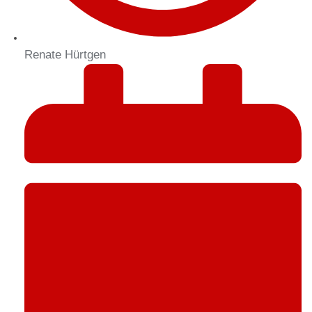
Renate Hürtgen