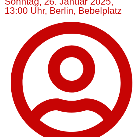
Sonntag, 26. Januar 2025,
13:00 Uhr, Berlin, Bebelplatz