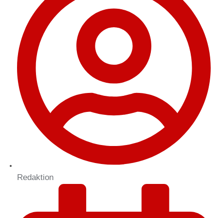
Redaktion