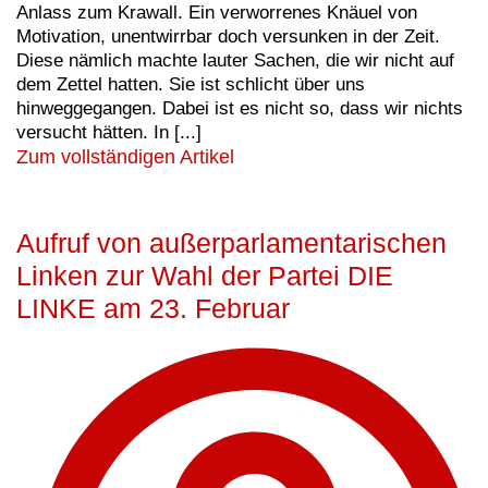
Anlass zum Krawall. Ein verworrenes Knäuel von
Motivation, unentwirrbar doch versunken in der Zeit.
Diese nämlich machte lauter Sachen, die wir nicht auf
dem Zettel hatten. Sie ist schlicht über uns
hinweggegangen. Dabei ist es nicht so, dass wir nichts
versucht hätten. In [...]
Zum vollständigen Artikel
Aufruf von außerparlamentarischen
Linken zur Wahl der Partei DIE
LINKE am 23. Februar