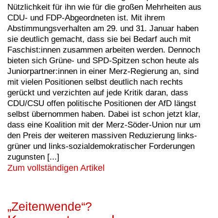
Nützlichkeit für ihn wie für die großen Mehrheiten aus
CDU- und FDP-Abgeordneten ist. Mit ihrem
Abstimmungsverhalten am 29. und 31. Januar haben
sie deutlich gemacht, dass sie bei Bedarf auch mit
Faschist:innen zusammen arbeiten werden. Dennoch
bieten sich Grüne- und SPD-Spitzen schon heute als
Juniorpartner:innen in einer Merz-Regierung an, sind
mit vielen Positionen selbst deutlich nach rechts
gerückt und verzichten auf jede Kritik daran, dass
CDU/CSU offen politische Positionen der AfD längst
selbst übernommen haben. Dabei ist schon jetzt klar,
dass eine Koalition mit der Merz-Söder-Union nur um
den Preis der weiteren massiven Reduzierung links-
grüner und links-sozialdemokratischer Forderungen
zugunsten [...]
Zum vollständigen Artikel
„Zeitenwende“?