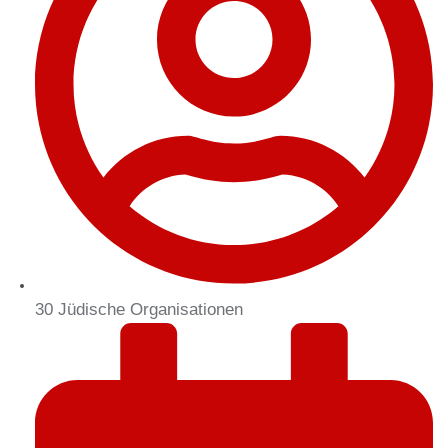
30 Jüdische Organisationen