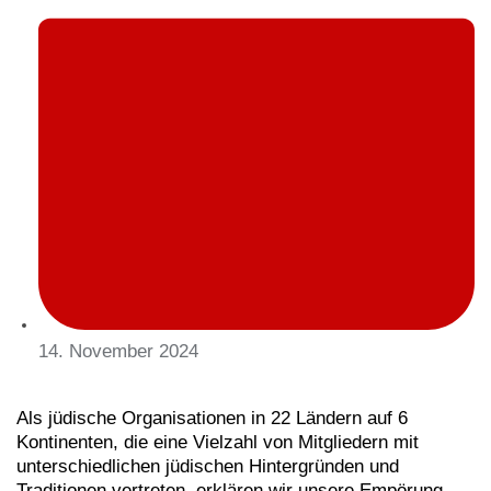
14. November 2024
Als jüdische Organisationen in 22 Ländern auf 6
Kontinenten, die eine Vielzahl von Mitgliedern mit
unterschiedlichen jüdischen Hintergründen und
Traditionen vertreten, erklären wir unsere Empörung