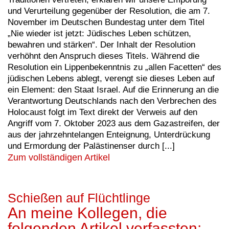
und Verurteilung gegenüber der Resolution, die am 7.
November im Deutschen Bundestag unter dem Titel
„Nie wieder ist jetzt: Jüdisches Leben schützen,
bewahren und stärken“. Der Inhalt der Resolution
verhöhnt den Anspruch dieses Titels. Während die
Resolution ein Lippenbekenntnis zu „allen Facetten“ des
jüdischen Lebens ablegt, verengt sie dieses Leben auf
ein Element: den Staat Israel. Auf die Erinnerung an die
Verantwortung Deutschlands nach den Verbrechen des
Holocaust folgt im Text direkt der Verweis auf den
Angriff vom 7. Oktober 2023 aus dem Gazastreifen, der
aus der jahrzehntelangen Enteignung, Unterdrückung
und Ermordung der Palästinenser durch [...]
Zum vollständigen Artikel
Schießen auf Flüchtlinge
An meine Kollegen, die
folgenden Artikel verfassten: