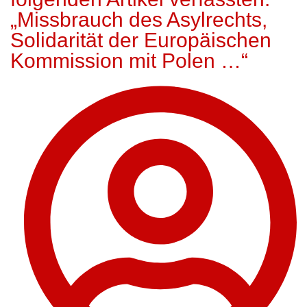
„Missbrauch des Asylrechts,
Solidarität der Europäischen
Kommission mit Polen …“