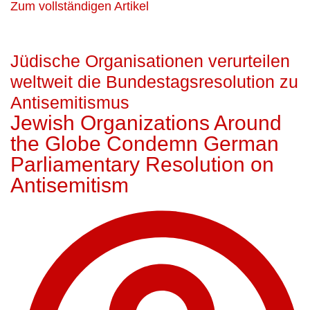
Zum vollständigen Artikel
Jüdische Organisationen verurteilen
weltweit die Bundestagsresolution zu
Antisemitismus
Jewish Organizations Around
the Globe Condemn German
Parliamentary Resolution on
Antisemitism