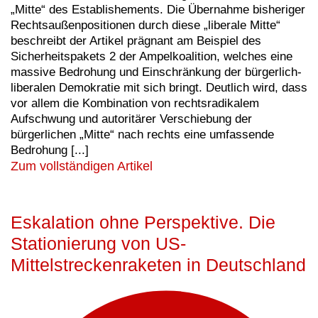
„Mitte“ des Establishements. Die Übernahme bisheriger
Rechtsaußenpositionen durch diese „liberale Mitte“
beschreibt der Artikel prägnant am Beispiel des
Sicherheitspakets 2 der Ampelkoalition, welches eine
massive Bedrohung und Einschränkung der bürgerlich-
liberalen Demokratie mit sich bringt. Deutlich wird, dass
vor allem die Kombination von rechtsradikalem
Aufschwung und autoritärer Verschiebung der
bürgerlichen „Mitte“ nach rechts eine umfassende
Bedrohung [...]
Zum vollständigen Artikel
Eskalation ohne Perspektive. Die
Stationierung von US-
Mittelstreckenraketen in Deutschland