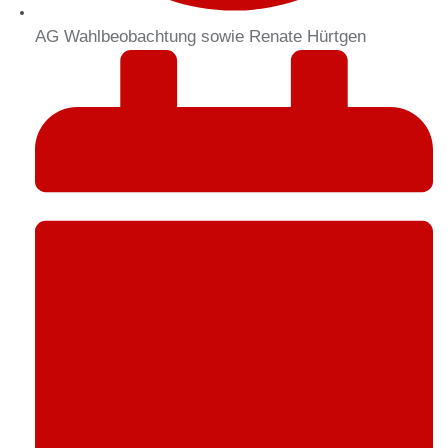
AG Wahlbeobachtung sowie Renate Hürtgen