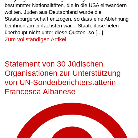
bestimmter Nationalitäten, die in die USA einwandern
wollten. Juden aus Deutschland wurde die
Staatsbürgerschaft entzogen, so dass eine Ablehnung
bei ihnen am einfachsten war – Staatenlose fielen
überhaupt nicht unter diese Quoten, so [...]
Zum vollständigen Artikel
Statement von 30 Jüdischen
Organisationen zur Unterstützung
von UN-Sonderberichterstatterin
Francesca Albanese