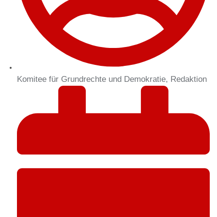
Komitee für Grundrechte und Demokratie, Redaktion