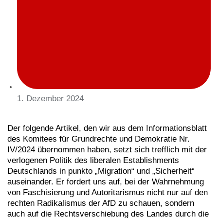
1. Dezember 2024
Der folgende Artikel, den wir aus dem Informationsblatt
des Komitees für Grundrechte und Demokratie Nr.
IV/2024 übernommen haben, setzt sich trefflich mit der
verlogenen Politik des liberalen Establishments
Deutschlands in punkto „Migration“ und „Sicherheit“
auseinander. Er fordert uns auf, bei der Wahrnehmung
von Faschisierung und Autoritarismus nicht nur auf den
rechten Radikalismus der AfD zu schauen, sondern
auch auf die Rechtsverschiebung des Landes durch die