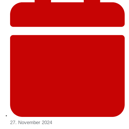
27. November 2024