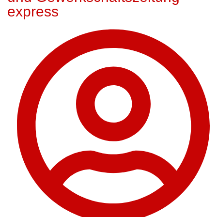
express