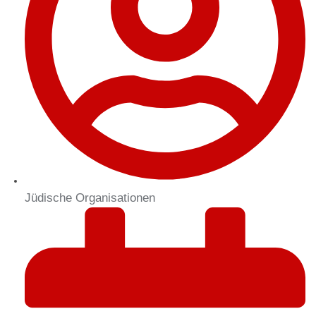
Jüdische Organisationen