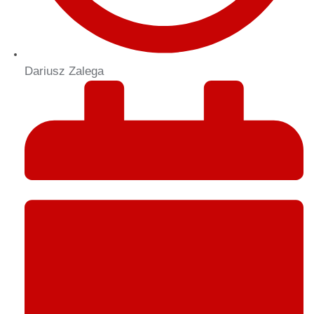
Dariusz Zalega