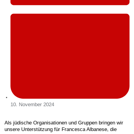
10. November 2024
Als jüdische Organisationen und Gruppen bringen wir
unsere Unterstützung für Francesca Albanese, die