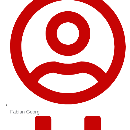
Fabian Georgi