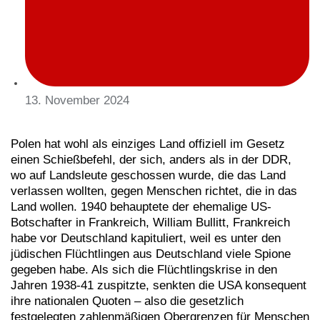
13. November 2024
Polen hat wohl als einziges Land offiziell im Gesetz
einen Schießbefehl, der sich, anders als in der DDR,
wo auf Landsleute geschossen wurde, die das Land
verlassen wollten, gegen Menschen richtet, die in das
Land wollen. 1940 behauptete der ehemalige US-
Botschafter in Frankreich, William Bullitt, Frankreich
habe vor Deutschland kapituliert, weil es unter den
jüdischen Flüchtlingen aus Deutschland viele Spione
gegeben habe. Als sich die Flüchtlingskrise in den
Jahren 1938-41 zuspitzte, senkten die USA konsequent
ihre nationalen Quoten – also die gesetzlich
festgelegten zahlenmäßigen Obergrenzen für Menschen