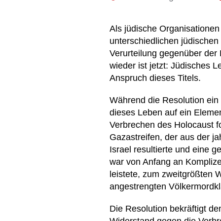
Als jüdische Organisationen 
unterschiedlichen jüdischen
Verurteilung gegenüber der
wieder ist jetzt: Jüdisches
Anspruch dieses Titels.
Während die Resolution ein 
dieses Leben auf ein Elemen
Verbrechen des Holocaust fo
Gazastreifen, der aus der 
Israel resultierte und eine
war von Anfang an Komplize 
leistete, zum zweitgrößten W
angestrengten Völkermordkl
Die Resolution bekräftigt d