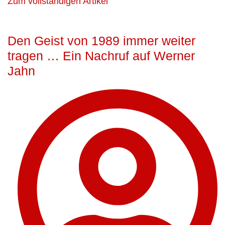
Zum vollständigen Artikel
Den Geist von 1989 immer weiter
tragen … Ein Nachruf auf Werner
Jahn