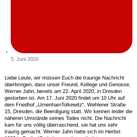
5. Juni 2020
Liebe Leute, wir müssen Euch die traurige Nachricht
überbringen, dass unser Freund, Kollege und Genosse,
Werner Jahn, bereits am 22. April 2020, in Dresden
gestorben ist. Am 17. Juni 2020 findet um 10 Uhr auf
dem Friedhof „UrnenhainTolkewitz“, Wehlener Straße
15, Dresden, die Beerdigung statt. Wir kennen leider die
näheren Umstände seines Todes nicht. Die Nachricht
kam für uns völlig überraschend, sie hat uns sehr
traurig gemacht. Werner Jahn hatte sich im Herbst