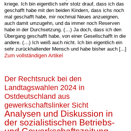
kriege. Ich bin eigentlich sehr stolz drauf, dass ich das
geschafft habe mit den beiden Kindern, dass ichs noch
mal geschafft habe, mir nochmal Neues anzueignen,
auch damit umzugehn, und da immer noch Reserven
habe in der Durchsetzung. (…) Ja doch, dass ich den
Übergang geschafft habe, von einer Gesellschafft in die
andere. (…) Ich weiß auch nicht. Ich bin eigentlich ein
sehr zurückhaltender Mensch und habe bisher auch [...]
Zum vollständigen Artikel
Der Rechtsruck bei den
Landtagswahlen 2024 in
Ostdeutschland aus
gewerkschaftslinker Sicht
Analysen und Diskussion in
der sozialistischen Betriebs-