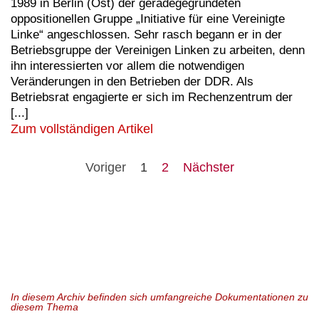
1989 in Berlin (Ost) der geradegegründeten
oppositionellen Gruppe „Initiative für eine Vereinigte
Linke“ angeschlossen. Sehr rasch begann er in der
Betriebsgruppe der Vereinigen Linken zu arbeiten, denn
ihn interessierten vor allem die notwendigen
Veränderungen in den Betrieben der DDR. Als
Betriebsrat engagierte er sich im Rechenzentrum der
[...]
Zum vollständigen Artikel
Voriger
1
2
Nächster
In diesem Archiv befinden sich umfangreiche Dokumentationen zu
diesem Thema