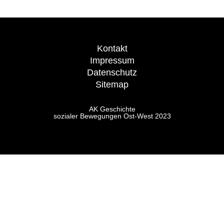
Kontakt
Impressum
Datenschutz
Sitemap
AK Geschichte
sozialer Bewegungen Ost-West 2023