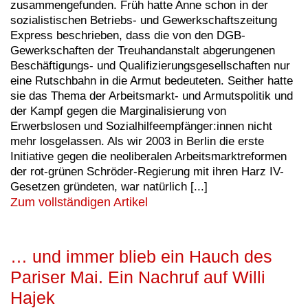
zusammengefunden. Früh hatte Anne schon in der
sozialistischen Betriebs- und Gewerkschaftszeitung
Express beschrieben, dass die von den DGB-
Gewerkschaften der Treuhandanstalt abgerungenen
Beschäftigungs- und Qualifizierungsgesellschaften nur
eine Rutschbahn in die Armut bedeuteten. Seither hatte
sie das Thema der Arbeitsmarkt- und Armutspolitik und
der Kampf gegen die Marginalisierung von
Erwerbslosen und Sozialhilfeempfänger:innen nicht
mehr losgelassen. Als wir 2003 in Berlin die erste
Initiative gegen die neoliberalen Arbeitsmarktreformen
der rot-grünen Schröder-Regierung mit ihren Harz IV-
Gesetzen gründeten, war natürlich [...]
Zum vollständigen Artikel
… und immer blieb ein Hauch des
Pariser Mai. Ein Nachruf auf Willi
Hajek