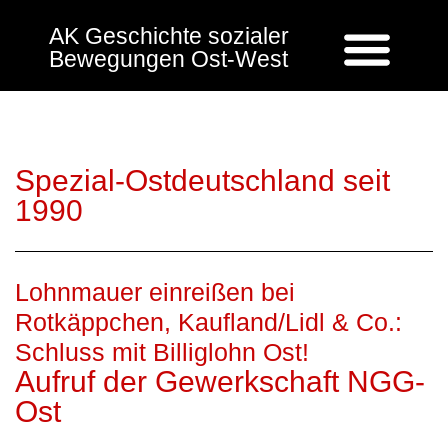
AK Geschichte sozialer
Bewegungen Ost-West
Spezial-Ostdeutschland seit
1990
Lohnmauer einreißen bei
Rotkäppchen, Kaufland/Lidl & Co.:
Schluss mit Billiglohn Ost!
Aufruf der Gewerkschaft NGG-
Ost