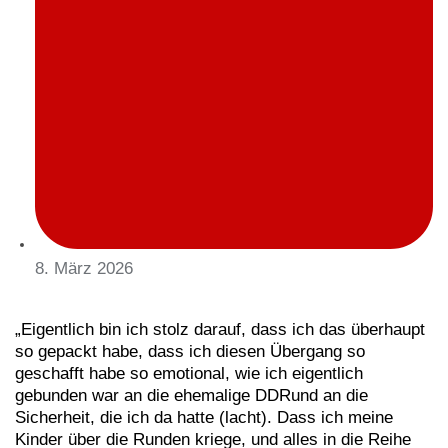
8. März 2026
„Eigentlich bin ich stolz darauf, dass ich das überhaupt
so gepackt habe, dass ich diesen Übergang so
geschafft habe so emotional, wie ich eigentlich
gebunden war an die ehemalige DDRund an die
Sicherheit, die ich da hatte (lacht). Dass ich meine
Kinder über die Runden kriege, und alles in die Reihe