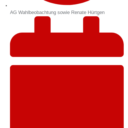
AG Wahlbeobachtung sowie Renate Hürtgen