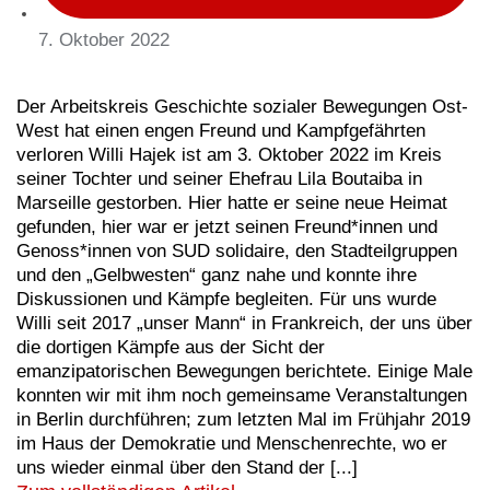
7. Oktober 2022
Der Arbeitskreis Geschichte sozialer Bewegungen Ost-
West hat einen engen Freund und Kampfgefährten
verloren Willi Hajek ist am 3. Oktober 2022 im Kreis
seiner Tochter und seiner Ehefrau Lila Boutaiba in
Marseille gestorben. Hier hatte er seine neue Heimat
gefunden, hier war er jetzt seinen Freund*innen und
Genoss*innen von SUD solidaire, den Stadteilgruppen
und den „Gelbwesten“ ganz nahe und konnte ihre
Diskussionen und Kämpfe begleiten. Für uns wurde
Willi seit 2017 „unser Mann“ in Frankreich, der uns über
die dortigen Kämpfe aus der Sicht der
emanzipatorischen Bewegungen berichtete. Einige Male
konnten wir mit ihm noch gemeinsame Veranstaltungen
in Berlin durchführen; zum letzten Mal im Frühjahr 2019
im Haus der Demokratie und Menschenrechte, wo er
uns wieder einmal über den Stand der [...]