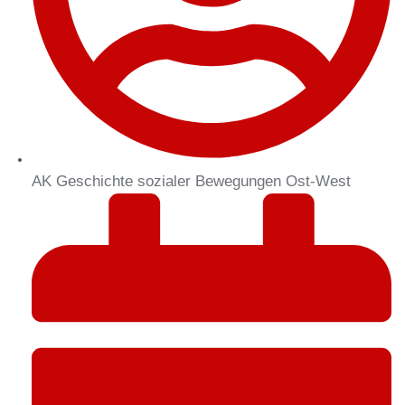
AK Geschichte sozialer Bewegungen Ost-West