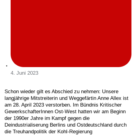
4. Juni 2023
Schon wieder gilt es Abschied zu nehmen: Unsere
langjährige Mitstreiterin und Weggefärtin Anne Allex ist
am 28. April 2023 verstorben. Im Bündnis Kritischer
GewerkschafterInnen Ost-West hatten wir am Beginn
der 1990er Jahre im Kampf gegen die
Deindustrialiserung Berlins und Ostdeutschland durch
die Treuhandpolitik der Kohl-Regierung