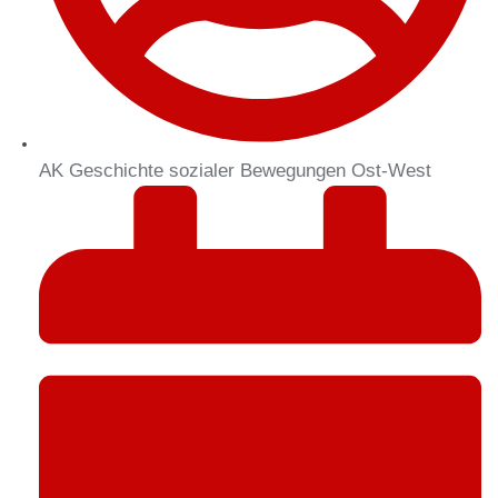
AK Geschichte sozialer Bewegungen Ost-West