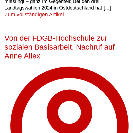
misslingt – ganz im Gegenteil: Bei den drei
Landtagswahlen 2024 in Ostdeutschland hat [...]
Zum vollständigen Artikel
Von der FDGB-Hochschule zur
sozialen Basisarbeit. Nachruf auf
Anne Allex