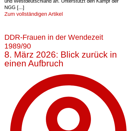
und Westdeutschland an. Unterstützt den Kampf der
NGG [...]
Zum vollständigen Artikel
DDR-Frauen in der Wendezeit
1989/90
8. März 2026: Blick zurück in
einen Aufbruch