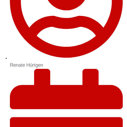
Renate Hürtgen