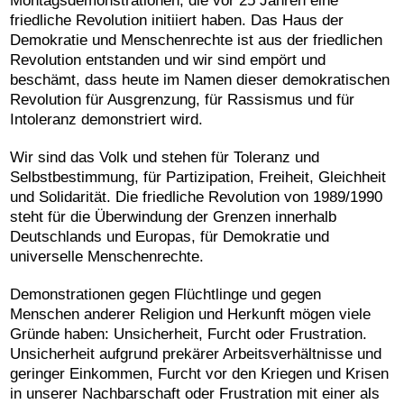
Montagsdemonstrationen, die vor 25 Jahren eine
friedliche Revolution initiiert haben. Das Haus der
Demokratie und Menschenrechte ist aus der friedlichen
Revolution entstanden und wir sind empört und
beschämt, dass heute im Namen dieser demokratischen
Revolution für Ausgrenzung, für Rassismus und für
Intoleranz demonstriert wird.
Wir sind das Volk und stehen für Toleranz und
Selbstbestimmung, für Partizipation, Freiheit, Gleichheit
und Solidarität. Die friedliche Revolution von 1989/1990
steht für die Überwindung der Grenzen innerhalb
Deutschlands und Europas, für Demokratie und
universelle Menschenrechte.
Demonstrationen gegen Flüchtlinge und gegen
Menschen anderer Religion und Herkunft mögen viele
Gründe haben: Unsicherheit, Furcht oder Frustration.
Unsicherheit aufgrund prekärer Arbeitsverhältnisse und
geringer Einkommen, Furcht vor den Kriegen und Krisen
in unserer Nachbarschaft oder Frustration mit einer als