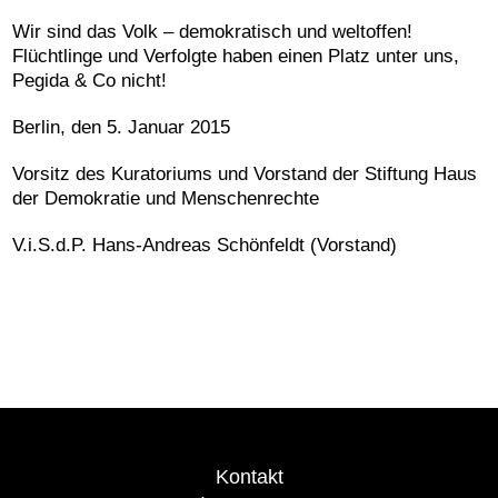
Wir sind das Volk – demokratisch und weltoffen!
Flüchtlinge und Verfolgte haben einen Platz unter uns,
Pegida & Co nicht!
Berlin, den 5. Januar 2015
Vorsitz des Kuratoriums und Vorstand der Stiftung Haus
der Demokratie und Menschenrechte
V.i.S.d.P. Hans-Andreas Schönfeldt (Vorstand)
Kontakt