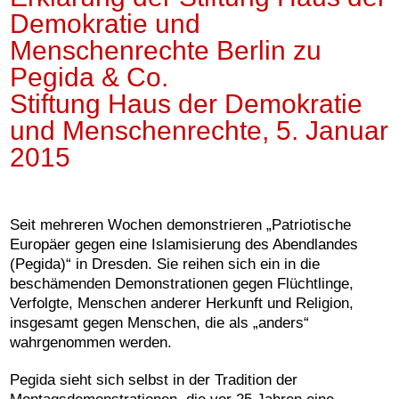
Demokratie und
Menschenrechte Berlin zu
Pegida & Co.
Stiftung Haus der Demokratie
und Menschenrechte, 5. Januar
2015
Seit mehreren Wochen demonstrieren „Patriotische
Europäer gegen eine Islamisierung des Abendlandes
(Pegida)“ in Dresden. Sie reihen sich ein in die
beschämenden Demonstrationen gegen Flüchtlinge,
Verfolgte, Menschen anderer Herkunft und Religion,
insgesamt gegen Menschen, die als „anders“
wahrgenommen werden.
Pegida sieht sich selbst in der Tradition der