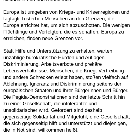
Europa ist umgeben von Kriegs- und Krisenregionen und
tagtäglich sterben Menschen an den Grenzen, die
Europa errichtet hat, um sich abzuschotten. Die wenigen
Flüchtlinge und Verfolgten, die es schaffen, Europa zu
erreichen, finden neue Grenzen vor.
Statt Hilfe und Unterstützung zu erhalten, warten
unzählige bürokratische Hürden und Auflagen,
Diskriminierung, Arbeitsverbote und prekäre
Lebensverhältnisse. Menschen, die Krieg, Vertreibung
und andere Schrecken erlebt haben, stoßen vielfach auf
Ablehnung, Ignoranz und Diskriminierung seitens der
europäischen Staaten und ihrer Bürgerinnen und Bürger.
Die Pegida-Demonstrationen sind der letzte Schritt hin
zu einer Gesellschaft, die intoleranter und
unsolidarischer wird. Gefordert sind deshalb
gegenseitige Solidarität und Mitgefühl, eine Gesellschaft,
die sich gegenseitig hilft und unterstützt und diejenigen,
die in Not sind, willkommen heißt.