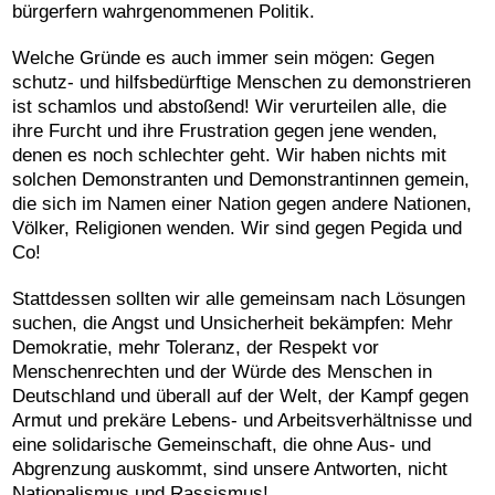
bürgerfern wahrgenommenen Politik.
Welche Gründe es auch immer sein mögen: Gegen
schutz- und hilfsbedürftige Menschen zu demonstrieren
ist schamlos und abstoßend! Wir verurteilen alle, die
ihre Furcht und ihre Frustration gegen jene wenden,
denen es noch schlechter geht. Wir haben nichts mit
solchen Demonstranten und Demonstrantinnen gemein,
die sich im Namen einer Nation gegen andere Nationen,
Völker, Religionen wenden. Wir sind gegen Pegida und
Co!
Stattdessen sollten wir alle gemeinsam nach Lösungen
suchen, die Angst und Unsicherheit bekämpfen: Mehr
Demokratie, mehr Toleranz, der Respekt vor
Menschenrechten und der Würde des Menschen in
Deutschland und überall auf der Welt, der Kampf gegen
Armut und prekäre Lebens- und Arbeitsverhältnisse und
eine solidarische Gemeinschaft, die ohne Aus- und
Abgrenzung auskommt, sind unsere Antworten, nicht
Nationalismus und Rassismus!