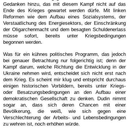
Gedanken hinzu, das mit diesem Kampf nicht auf das
Ende des Krieges gewartet werden dürfe. Mit linken
Reformen wie dem Aufbau eines Sozialsystems, der
Verstaatlichung des Energiesektors, der Einschränkung
der Oligarchenmacht und dem besagten Schuldenerlass
müsse sofort, bereits unter Kriegsbedingungen
begonnen werden.
Was für ein kühnes politisches Programm, das jedoch
bei genauer Betrachtung nur folgerichtig ist; denn der
Kampf darum, welche Richtung die Entwicklung in der
Ukraine nehmen wird, entscheidet sich nicht erst nach
dem Krieg. Es scheint mir klug und entspricht durchaus
einigen historischen Vorbildern, bereits unter Kriegs-
oder Besatzungsbedingungen an den Aufbau einer
demokratischen Gesellschaft zu denken. Dudin nimmt
sogar an, dass sich deren Chancen mit einer
Bevölkerung, die weiß, wie sich gegen eine
Verschlechterung der Arbeits- und Lebensbedingungen
zu wehren ist, noch erhöhen würde.