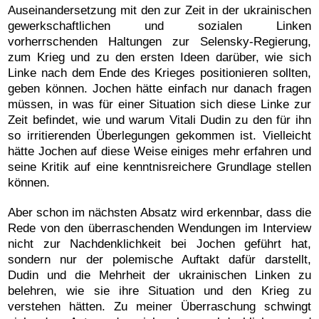
Auseinandersetzung mit den zur Zeit in der ukrainischen
gewerkschaftlichen und sozialen Linken
vorherrschenden Haltungen zur Selensky-Regierung,
zum Krieg und zu den ersten Ideen darüber, wie sich
Linke nach dem Ende des Krieges positionieren sollten,
geben können. Jochen hätte einfach nur danach fragen
müssen, in was für einer Situation sich diese Linke zur
Zeit befindet, wie und warum Vitali Dudin zu den für ihn
so irritierenden Überlegungen gekommen ist. Vielleicht
hätte Jochen auf diese Weise einiges mehr erfahren und
seine Kritik auf eine kenntnisreichere Grundlage stellen
können.
Aber schon im nächsten Absatz wird erkennbar, dass die
Rede von den überraschenden Wendungen im Interview
nicht zur Nachdenklichkeit bei Jochen geführt hat,
sondern nur der polemische Auftakt dafür darstellt,
Dudin und die Mehrheit der ukrainischen Linken zu
belehren, wie sie ihre Situation und den Krieg zu
verstehen hätten. Zu meiner Überraschung schwingt