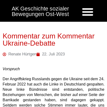
AK Geschichte sozialer
Bewegungen Ost-West
Kommentar zum Kommentar
Ukraine-Debatte
Renate Hürtgen
22. Juli 2023
Vorspruch
Der Angriffskrieg Russlands gegen die Ukraine seit dem 24.
Februar 2022 hat auch die Linke in Deutschland gespalten.
Neue linke Bündnisse sind entstanden, politische
Beziehungen von Menschen, die bisher auf einer Seite der
Barrikade gestanden haben, sind dagegen gekappt.
Seitdem werden solche Stimmen immer lauter, die uns