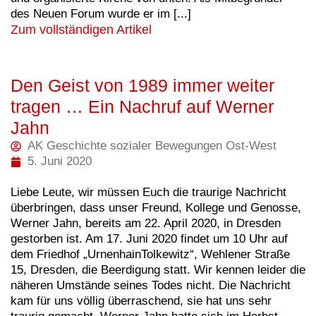
des Neuen Forum wurde er im [...]
Zum vollständigen Artikel
Den Geist von 1989 immer weiter
tragen … Ein Nachruf auf Werner
Jahn
AK Geschichte sozialer Bewegungen Ost-West
5. Juni 2020
Liebe Leute, wir müssen Euch die traurige Nachricht
überbringen, dass unser Freund, Kollege und Genosse,
Werner Jahn, bereits am 22. April 2020, in Dresden
gestorben ist. Am 17. Juni 2020 findet um 10 Uhr auf
dem Friedhof „UrnenhainTolkewitz“, Wehlener Straße
15, Dresden, die Beerdigung statt. Wir kennen leider die
näheren Umstände seines Todes nicht. Die Nachricht
kam für uns völlig überraschend, sie hat uns sehr