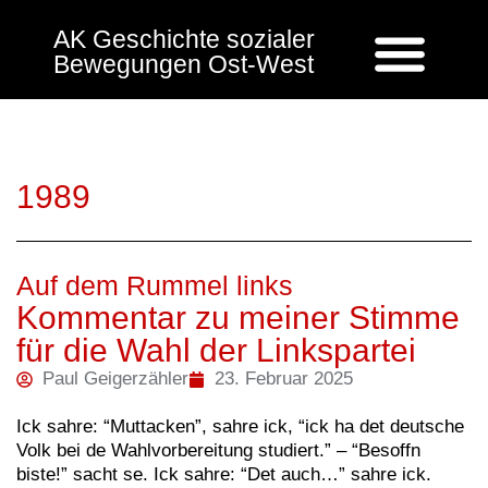
AK Geschichte sozialer
Bewegungen Ost-West
1989
Auf dem Rummel links
Kommentar zu meiner Stimme
für die Wahl der Linkspartei
Paul Geigerzähler
23. Februar 2025
Ick sahre: “Muttacken”, sahre ick, “ick ha det deutsche
Volk bei de Wahlvorbereitung studiert.” – “Besoffn
biste!” sacht se. Ick sahre: “Det auch…” sahre ick.