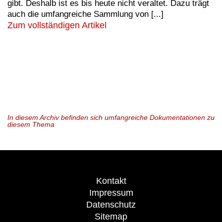
gibt. Deshalb ist es bis heute nicht veraltet. Dazu trägt
auch die umfangreiche Sammlung von [...]
Zum vollständigen Artikel
In diesem Archiv befinden sich umfangreiche Dokumentationen zu
diesem Thema
Kontakt
Impressum
Datenschutz
Sitemap