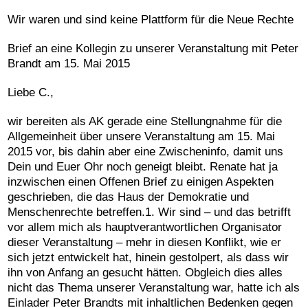
Wir waren und sind keine Plattform für die Neue Rechte
Brief an eine Kollegin zu unserer Veranstaltung mit Peter
Brandt am 15. Mai 2015
Liebe C.,
wir bereiten als AK gerade eine Stellungnahme für die
Allgemeinheit über unsere Veranstaltung am 15. Mai
2015 vor, bis dahin aber eine Zwischeninfo, damit uns
Dein und Euer Ohr noch geneigt bleibt. Renate hat ja
inzwischen einen Offenen Brief zu einigen Aspekten
geschrieben, die das Haus der Demokratie und
Menschenrechte betreffen.1. Wir sind – und das betrifft
vor allem mich als hauptverantwortlichen Organisator
dieser Veranstaltung – mehr in diesen Konflikt, wie er
sich jetzt entwickelt hat, hinein gestolpert, als dass wir
ihn von Anfang an gesucht hätten. Obgleich dies alles
nicht das Thema unserer Veranstaltung war, hatte ich als
Einlader Peter Brandts mit inhaltlichen Bedenken gegen