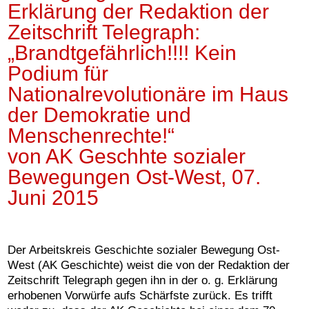
Erklärung der Redaktion der
Zeitschrift Telegraph:
„Brandtgefährlich!!!! Kein
Podium für
Nationalrevolutionäre im Haus
der Demokratie und
Menschenrechte!“
von AK Geschhte sozialer
Bewegungen Ost-West, 07.
Juni 2015
Der Arbeitskreis Geschichte sozialer Bewegung Ost-
West (AK Geschichte) weist die von der Redaktion der
Zeitschrift Telegraph gegen ihn in der o. g. Erklärung
erhobenen Vorwürfe aufs Schärfste zurück. Es trifft