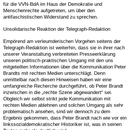
für die VVN-BdA im Haus der Demokratie und
Menschenrechte aufgetreten, um über den
antifaschistischen Widerstand zu sprechen.
Unsolidarische Reaktion der Telegraph-Redaktion
Empörend am verleumderischen Vorgehen seitens der
Telegraph-Redaktion ist weiterhin, dass sie in ihrer nach
unserer Veranstaltung verbreiteten Presseerklärung
unseren politisch-praktischen Umgang mit den uns
mitgeteilten Informationen über die Kommunikation Peter
Brandts mit rechten Medien unterschlägt. Denn
unmittelbar nach diesen Hinweisen haben wir eine
umfangreiche Recherche durchgeführt, ob Peter Brandt
inzwischen in die „rechte Szene abgewandert“ sei.
Obgleich wir selbst strikt jede Kommunikation mit
rechten Medien ablehnen und solchen Umgang als sehr
problematisch ansehen, sind wir dennoch zu dem
Ergebnis gekommen, dass Peter Brandt nach wie vor ein
linkssozialdemokratischer Historiker ist, was in seinen