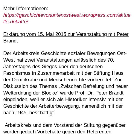
Mehr Informationen:
https://geschichtevonuntenostwest.wordpress.com/aktue
lle-debatte/
Erklärung vom 15. Mai 2015 zur Veranstaltung mit Peter
Brandt
Der Arbeitskreis Geschichte sozialer Bewegungen Ost-
West hat zwei Veranstaltungen anlässlich des 70.
Jahrestages des Sieges über den deutschen
Faschismus in Zusammenarbeit mit der Stiftung Haus
der Demokratie und Menschenrechte vorbereitet. Zur
Diskussion des Themas „Zwischen Befreiung und neuer
Weltordnung der Blöcke“ wurde Prof. Dr. Peter Brandt
eingeladen, weil er sich als Historiker intensiv mit der
Geschichte der Arbeiterbewegung, namentlich mit der
nach 1945, beschäftigt
Arbeitskreis und dem Vorstand der Stiftung gegenüber
wurden jedoch Vorbehalte gegen den Referenten