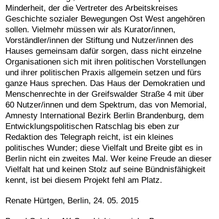
Minderheit, der die Vertreter des Arbeitskreises
Geschichte sozialer Bewegungen Ost West angehören
sollen. Vielmehr müssen wir als Kurator/innen,
Vorständler/innen der Stiftung und Nutzer/innen des
Hauses gemeinsam dafür sorgen, dass nicht einzelne
Organisationen sich mit ihren politischen Vorstellungen
und ihrer politischen Praxis allgemein setzen und fürs
ganze Haus sprechen. Das Haus der Demokratien und
Menschenrechte in der Greifswalder Straße 4 mit über
60 Nutzer/innen und dem Spektrum, das von Memorial,
Amnesty International Bezirk Berlin Brandenburg, dem
Entwicklungspolitischen Ratschlag bis eben zur
Redaktion des Telegraph reicht, ist ein kleines
politisches Wunder; diese Vielfalt und Breite gibt es in
Berlin nicht ein zweites Mal. Wer keine Freude an dieser
Vielfalt hat und keinen Stolz auf seine Bündnisfähigkeit
kennt, ist bei diesem Projekt fehl am Platz.
Renate Hürtgen, Berlin, 24. 05. 2015