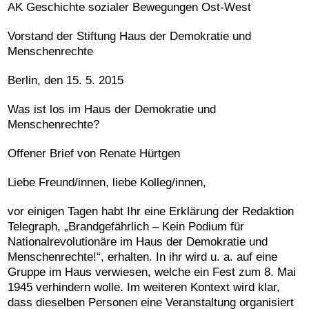
AK Geschichte sozialer Bewegungen Ost-West
Vorstand der Stiftung Haus der Demokratie und
Menschenrechte
Berlin, den 15. 5. 2015
Was ist los im Haus der Demokratie und
Menschenrechte?
Offener Brief von Renate Hürtgen
Liebe Freund/innen, liebe Kolleg/innen,
vor einigen Tagen habt Ihr eine Erklärung der Redaktion
Telegraph, „Brandgefährlich – Kein Podium für
Nationalrevolutionäre im Haus der Demokratie und
Menschenrechte!“, erhalten. In ihr wird u. a. auf eine
Gruppe im Haus verwiesen, welche ein Fest zum 8. Mai
1945 verhindern wolle. Im weiteren Kontext wird klar,
dass dieselben Personen eine Veranstaltung organisiert