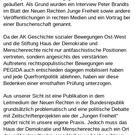
geäußert. Als Grund wurden ein Interview Peter Brandts
im Blatt der Neuen Rechten Junge Freiheit sowie andere
Veröffentlichungen in rechten Medien und ein Vortrag bei
einer Burschenschaft genannt.
Da der AK Geschichte sozialer Bewegungen Ost-West
und die Stiftung Haus der Demokratie und
Menschenrechte nicht nur antifaschistische Positionen
vertreten, sondern angesichts des verstärkten
Auftretens rechtspopulistischer Bewegungen wie
PEGIDA auch entschieden dagegen mobilisiert haben
und jede Querfrontpolitik ablehnen, haben wir diese
Bedenken einer ernsthaften Prüfung unterzogen.
Aus unserer Sicht ist eine Publikation in dem
Leitmedium der Neuen Rechten in der Bundesrepublik
grundsätzlich problematisch und eine politische Debatte
mit Zeitschriftenprojekten wie der „Jungen Freiheit“
gehört nicht in unsere eigene Praxis. Jedoch muss das
Haus der Demokratie und Menschenrechte auch ein Ort