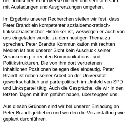
der politischen Kontroverse bleiben und sehr achtsam
mit Ausladungen und Ausgrenzungen umgehen.
Im Ergebnis unserer Recherchen stellen wir fest, dass
Peter Brandt ein kompetenter sozialdemokratisch-
linkssozialistischer Historiker ist, weswegen er auch von
uns eingeladen wurde, zu dem heutigen Thema zu
sprechen. Peter Brandts Kommunikation mit rechten
Medien ist aus unserer Sicht kein Ausdruck seiner
Verankerung in rechten Kommunikations- und
Politikstrukturen. Die von ihm dort vertretenen
inhaltlichen Positionen belegen dies eindeutig. Peter
Brandt ist neben seiner Arbeit an der Universität
gewerkschaftlich und parteipolitisch im Umfeld von SPD
und Linkspartei tätig. Auch die Gespräche, die wir in den
letzten Tagen mit ihm geführt haben, überzeugten uns.
Aus diesen Gründen sind wir bei unserer Einladung an
Peter Brandt geblieben und werden die Veranstaltung wie
geplant durchführen.