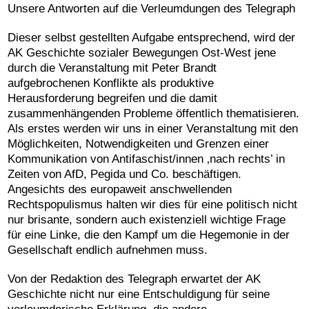
Unsere Antworten auf die Verleumdungen des Telegraph
Dieser selbst gestellten Aufgabe entsprechend, wird der
AK Geschichte sozialer Bewegungen Ost-West jene
durch die Veranstaltung mit Peter Brandt
aufgebrochenen Konflikte als produktive
Herausforderung begreifen und die damit
zusammenhängenden Probleme öffentlich thematisieren.
Als erstes werden wir uns in einer Veranstaltung mit den
Möglichkeiten, Notwendigkeiten und Grenzen einer
Kommunikation von Antifaschist/innen ‚nach rechts’ in
Zeiten von AfD, Pegida und Co. beschäftigen.
Angesichts des europaweit anschwellenden
Rechtspopulismus halten wir dies für eine politisch nicht
nur brisante, sondern auch existenziell wichtige Frage
für eine Linke, die den Kampf um die Hegemonie in der
Gesellschaft endlich aufnehmen muss.
Von der Redaktion des Telegraph erwartet der AK
Geschichte nicht nur eine Entschuldigung für seine