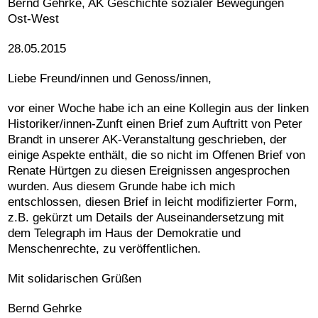
Bernd Gehrke, AK Geschichte sozialer Bewegungen
Ost-West
28.05.2015
Liebe Freund/innen und Genoss/innen,
vor einer Woche habe ich an eine Kollegin aus der linken
Historiker/innen-Zunft einen Brief zum Auftritt von Peter
Brandt in unserer AK-Veranstaltung geschrieben, der
einige Aspekte enthält, die so nicht im Offenen Brief von
Renate Hürtgen zu diesen Ereignissen angesprochen
wurden. Aus diesem Grunde habe ich mich
entschlossen, diesen Brief in leicht modifizierter Form,
z.B. gekürzt um Details der Auseinandersetzung mit
dem Telegraph im Haus der Demokratie und
Menschenrechte, zu veröffentlichen.
Mit solidarischen Grüßen
Bernd Gehrke