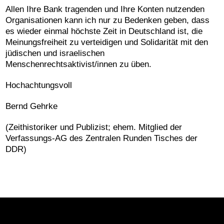
Allen Ihre Bank tragenden und Ihre Konten nutzenden
Organisationen kann ich nur zu Bedenken geben, dass
es wieder einmal höchste Zeit in Deutschland ist, die
Meinungsfreiheit zu verteidigen und Solidarität mit den
jüdischen und israelischen
Menschenrechtsaktivist/innen zu üben.
Hochachtungsvoll
Bernd Gehrke
(Zeithistoriker und Publizist; ehem. Mitglied der
Verfassungs-AG des Zentralen Runden Tisches der
DDR)