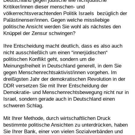
Deutschland gegen jüdische wie nichtjüdische
Kritiker/innen dieser menschen- und
völkerrechtsverachtenden Politik Israels bezüglich der
Palästinenser/innen. Gegen welche missliebige
politische Ansicht werden Sie wohl als nächstes den
Knüppel der Zensur schwingen?
Ihre Entscheidung macht deutlich, dass es also auch
nicht ausschließlich um einen “innerjüdischen“
politischen Konflikt geht, sondern um die
Meinungsfreiheit in Deutschland generell, in dem Sie
gegen Menschenrechtsaktivist/innen vorgehen. Im
dreißigsten Jahr der demokratischen Revolution in der
DDR versetzen Sie mit Ihrer Entscheidung der
Demokratie- und Menschenrechtsbewegung nicht nur in
Israel, sondern gerade auch in Deutschland einen
schweren Schlag.
Mit Ihrer Methode, durch wirtschaftlichen Druck
bestimmte politische Ansichten zu unterdrücken, haben
Sie Ihrer Bank, einer von vielen Sozialverbänden und