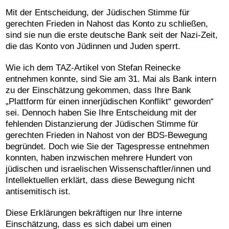
Mit der Entscheidung, der
Jüdischen Stimme für
gerechten Frieden in Nahost
das Konto zu schließen,
sind sie nun die erste deutsche Bank seit der Nazi-Zeit,
die das Konto von Jüdinnen und Juden sperrt.
Wie ich dem TAZ-Artikel von Stefan Reinecke
entnehmen konnte, sind Sie am 31. Mai als Bank intern
zu der Einschätzung gekommen, dass Ihre Bank
„Plattform für einen innerjüdischen Konflikt“ geworden“
sei. Dennoch haben Sie Ihre Entscheidung mit der
fehlenden Distanzierung der
Jüdischen Stimme für
gerechten Frieden in Nahost
von der BDS-Bewegung
begründet. Doch wie Sie der Tagespresse entnehmen
konnten, haben inzwischen mehrere Hundert von
jüdischen und israelischen Wissenschaftler/innen und
Intellektuellen erklärt, dass diese Bewegung nicht
antisemitisch ist.
Diese Erklärungen bekräftigen nur Ihre interne
Einschätzung, dass es sich dabei um einen