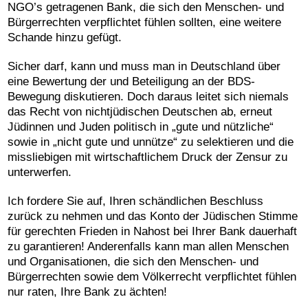
NGO’s getragenen Bank, die sich den Menschen- und
Bürgerrechten verpflichtet fühlen sollten, eine weitere
Schande hinzu gefügt.
Sicher darf, kann und muss man in Deutschland über
eine Bewertung der und Beteiligung an der BDS-
Bewegung diskutieren. Doch daraus leitet sich niemals
das Recht von nichtjüdischen Deutschen ab, erneut
Jüdinnen und Juden politisch in „gute und nützliche“
sowie in „nicht gute und unnütze“ zu selektieren und die
missliebigen mit wirtschaftlichem Druck der Zensur zu
unterwerfen.
Ich fordere Sie auf, Ihren schändlichen Beschluss
zurück zu nehmen und das Konto der
Jüdischen Stimme
für gerechten Frieden in Nahost
bei Ihrer Bank dauerhaft
zu garantieren! Anderenfalls kann man allen Menschen
und Organisationen, die sich den Menschen- und
Bürgerrechten sowie dem Völkerrecht verpflichtet fühlen
nur raten, Ihre Bank zu ächten!