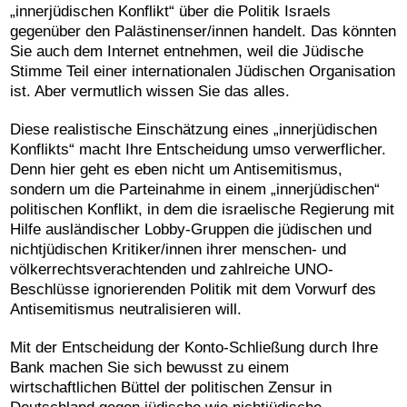
„innerjüdischen Konflikt“ über die Politik Israels
gegenüber den Palästinenser/innen handelt. Das könnten
Sie auch dem Internet entnehmen, weil die
Jüdische
Stimme
Teil einer internationalen Jüdischen Organisation
ist. Aber vermutlich wissen Sie das alles.
Diese realistische Einschätzung eines „innerjüdischen
Konflikts“ macht Ihre Entscheidung umso verwerflicher.
Denn hier geht es eben nicht um Antisemitismus,
sondern um die Parteinahme in einem „innerjüdischen“
politischen Konflikt, in dem die israelische Regierung mit
Hilfe ausländischer Lobby-Gruppen die jüdischen und
nichtjüdischen Kritiker/innen ihrer menschen- und
völkerrechtsverachtenden und zahlreiche UNO-
Beschlüsse ignorierenden Politik mit dem Vorwurf des
Antisemitismus neutralisieren will.
Mit der Entscheidung der Konto-Schließung durch Ihre
Bank machen Sie sich bewusst zu einem
wirtschaftlichen Büttel der politischen Zensur in