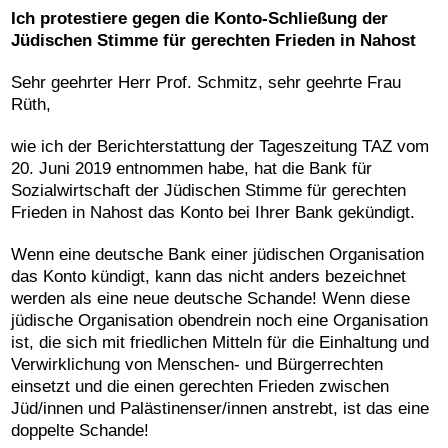
Ich protestiere gegen die Konto-Schließung der
Jüdischen Stimme für gerechten Frieden in Nahost
Sehr geehrter Herr Prof. Schmitz, sehr geehrte Frau
Rüth,
wie ich der Berichterstattung der Tageszeitung TAZ vom
20. Juni 2019 entnommen habe, hat die Bank für
Sozialwirtschaft der
Jüdischen Stimme für gerechten
Frieden in Nahost
das Konto bei Ihrer Bank gekündigt.
Wenn eine deutsche Bank einer jüdischen Organisation
das Konto kündigt, kann das nicht anders bezeichnet
werden als eine neue deutsche Schande! Wenn diese
jüdische Organisation obendrein noch eine Organisation
ist, die sich mit friedlichen Mitteln für die Einhaltung und
Verwirklichung von Menschen- und Bürgerrechten
einsetzt und die einen gerechten Frieden zwischen
Jüd/innen und Palästinenser/innen anstrebt, ist das eine
doppelte Schande!