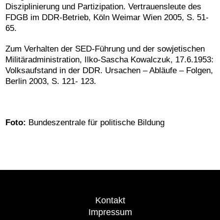
Disziplinierung und Partizipation. Vertrauensleute des
FDGB im DDR-Betrieb, Köln Weimar Wien 2005, S. 51-
65.
Zum Verhalten der SED-Führung und der sowjetischen
Militäradministration, Ilko-Sascha Kowalczuk, 17.6.1953:
Volksaufstand in der DDR. Ursachen – Abläufe – Folgen,
Berlin 2003, S. 121- 123.
Foto:
Bundeszentrale für politische Bildung
Kontakt
Impressum