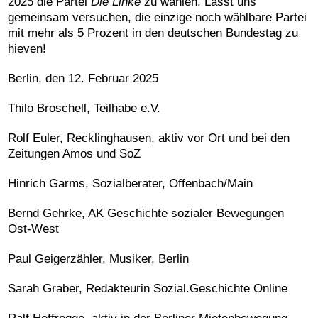
2025 die Partei
Die Linke
zu wählen. Lasst uns
gemeinsam versuchen, die einzige noch wählbare Partei
mit mehr als 5 Prozent in den deutschen Bundestag zu
hieven!
Berlin, den 12. Februar 2025
Thilo Broschell, Teilhabe e.V.
Rolf Euler, Recklinghausen, aktiv vor Ort und bei den
Zeitungen Amos und SoZ
Hinrich Garms, Sozialberater, Offenbach/Main
Bernd Gehrke, AK Geschichte sozialer Bewegungen
Ost-West
Paul Geigerzähler, Musiker, Berlin
Sarah Graber, Redakteurin Sozial.Geschichte Online