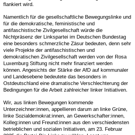
flankiert wird.
Namentlich für die gesellschaftliche Bewegungslinke und
für die demokratische, feministische und
antifaschistische Zivilgesellschaft würde die
Nichtpräsenz der Linkspartei im Deutschen Bundestag
eine besonders schmerzliche Zäsur bedeuten, denn sehr
viele Projekte der antifaschistischen und
demokratischen Zivilgesellschaft werden von der Rosa
Luxemburg Stiftung nicht mehr finanziert werden
können. Angesichts der Stärke der AfD auf kommunaler
und Landesebene bedeutete das besonders in
Ostdeutschland eine dramatische Verschlechterung der
Bedingungen für die Arbeit zahlreicher linker Initiativen.
Wir, aus linken Bewegungen kommende
Unterzeichner:innen, appellieren darum an linke Grüne,
linke Sozialdemokrat:innen, an Gewerkschafter:innen,
Kolleg:innen und Freund:innen aus den verschiedensten
betrieblichen und sozialen Initiativen, am 23. Februar