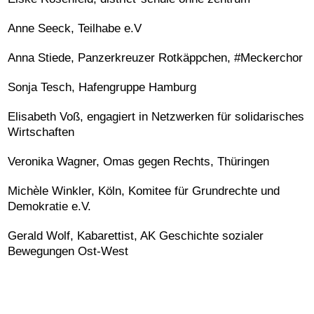
Anne Seeck, Teilhabe e.V
Anna Stiede, Panzerkreuzer Rotkäppchen, #Meckerchor
Sonja Tesch, Hafengruppe Hamburg
Elisabeth Voß, engagiert in Netzwerken für solidarisches
Wirtschaften
Veronika Wagner, Omas gegen Rechts, Thüringen
Michèle Winkler, Köln, Komitee für Grundrechte und
Demokratie e.V.
Gerald Wolf, Kabarettist, AK Geschichte sozialer
Bewegungen Ost-West