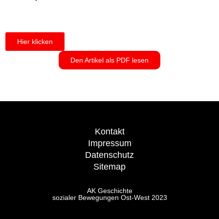
Hier klicken
Den Artikel als PDF lesen
Kontakt
Impressum
Datenschutz
Sitemap
AK Geschichte
sozialer Bewegungen Ost-West 2023