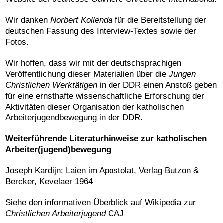
Wir danken
Norbert Kollenda
für die Bereitstellung der
deutschen Fassung des Interview-Textes sowie der
Fotos.
Wir hoffen, dass wir mit der deutschsprachigen
Veröffentlichung dieser Materialien über die
Jungen
Christlichen Werktätigen
in der DDR einen Anstoß geben
für eine ernsthafte wissenschaftliche Erforschung der
Aktivitäten dieser Organisation der katholischen
Arbeiterjugendbewegung in der DDR.
Weiterführende
Literaturhinweise
zur
k
atholischen
Arbeiter
(
jugend
)
bewegung
Joseph Kardijn: Laien im Apostolat, Verlag Butzon &
Bercker, Kevelaer 1964
Siehe den informativen Überblick auf Wikipedia zur
Christlichen Arbeiterjugend
CAJ