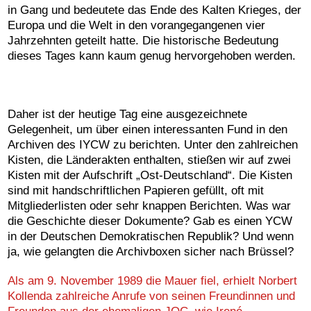
in Gang und bedeutete das Ende des Kalten Krieges, der
Europa und die Welt in den vorangegangenen vier
Jahrzehnten geteilt hatte. Die historische Bedeutung
dieses Tages kann kaum genug hervorgehoben werden.
Daher ist der heutige Tag eine ausgezeichnete
Gelegenheit, um über einen interessanten Fund in den
Archiven des IYCW zu berichten. Unter den zahlreichen
Kisten, die Länderakten enthalten, stießen wir auf zwei
Kisten mit der Aufschrift „Ost-Deutschland“. Die Kisten
sind mit handschriftlichen Papieren gefüllt, oft mit
Mitgliederlisten oder sehr knappen Berichten. Was war
die Geschichte dieser Dokumente? Gab es einen YCW
in der Deutschen Demokratischen Republik? Und wenn
ja, wie gelangten die Archivboxen sicher nach Brüssel?
Als am 9. November 1989 die Mauer fiel, erhielt Norbert
Kollenda zahlreiche Anrufe von seinen Freundinnen und