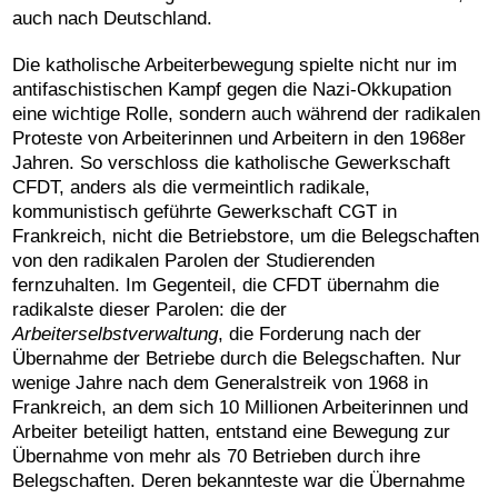
auch nach Deutschland.
Die katholische Arbeiterbewegung spielte nicht nur im
antifaschistischen Kampf gegen die Nazi-Okkupation
eine wichtige Rolle, sondern auch während der radikalen
Proteste von Arbeiterinnen und Arbeitern in den 1968er
Jahren.
So verschloss die katholische Gewerkschaft
CFDT, anders als die vermeintlich radikale,
kommunistisch geführte Gewerkschaft CGT in
Frankreich, nicht die Betriebstore, um die Belegschaften
von den radikalen Parolen der Studierenden
fernzuhalten. Im Gegenteil, die CFDT übernahm die
radikalste dieser Parolen: die der
Arbeiterselbstverwaltung
, die Forderung nach der
Übernahme der Betriebe durch die Belegschaften. Nur
wenige Jahre nach dem Generalstreik von 1968 in
Frankreich, an dem sich 10 Millionen Arbeiterinnen und
Arbeiter beteiligt hatten, entstand eine Bewegung zur
Übernahme von mehr als 70 Betrieben durch ihre
Belegschaften. Deren bekannteste war die Übernahme