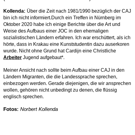
Kollenda:
Über die Zeit nach 1981/1990 bezüglich der CAJ
bin ich nicht informiert.Durch ein Treffen in Nürnberg im
Oktober 2020 habe ich einige Berichte über die Art und
Weise des Aufbaus einer JOC in den ehemaligen
sozialistischen Ländern erfahren. Ich war erschüttert, als ich
hörte, dass in Krakau eine Kunststudentin dazu auserkoren
wurde. Nicht ohne Grund hat Cardijn eine Christliche
Arbeiter
Jugend
aufgebaut*.
Meiner Ansicht nach sollte beim Aufbau einer CAJ in den
Ländern Migranten, die die Landessprache sprechen,
einbezogen werden. Gerade diejenigen, die wir ansprechen
wollen, gehören nicht unbedingt zu denen, die flüssig
englisch sprechen.
Fotos:
Norbert Kollenda