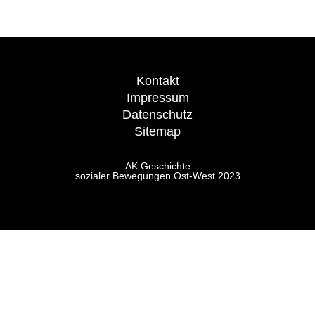
Kontakt
Impressum
Datenschutz
Sitemap
AK Geschichte
sozialer Bewegungen Ost-West 2023