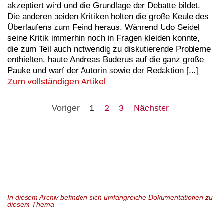
akzeptiert wird und die Grundlage der Debatte bildet.
Die anderen beiden Kritiken holten die große Keule des
Überlaufens zum Feind heraus. Während Udo Seidel
seine Kritik immerhin noch in Fragen kleiden konnte,
die zum Teil auch notwendig zu diskutierende Probleme
enthielten, haute Andreas Buderus auf die ganz große
Pauke und warf der Autorin sowie der Redaktion [...]
Zum vollständigen Artikel
Voriger
1
2
3
Nächster
In diesem Archiv befinden sich umfangreiche Dokumentationen zu
diesem Thema