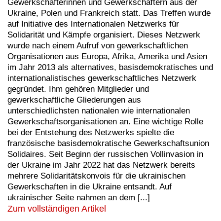
Gewerkschafterinnen und Gewerkschaftern aus der
Ukraine, Polen und Frankreich statt. Das Treffen wurde
auf Initiative des Internationalen Netzwerks für
Solidarität und Kämpfe organisiert. Dieses Netzwerk
wurde nach einem Aufruf von gewerkschaftlichen
Organisationen aus Europa, Afrika, Amerika und Asien
im Jahr 2013 als alternatives, basisdemokratisches und
internationalistisches gewerkschaftliches Netzwerk
gegründet. Ihm gehören Mitglieder und
gewerkschaftliche Gliederungen aus
unterschiedlichsten nationalen wie internationalen
Gewerkschaftsorganisationen an. Eine wichtige Rolle
bei der Entstehung des Netzwerks spielte die
französische basisdemokratische Gewerkschaftsunion
Solidaires. Seit Beginn der russischen Vollinvasion in
der Ukraine im Jahr 2022 hat das Netzwerk bereits
mehrere Solidaritätskonvois für die ukrainischen
Gewerkschaften in die Ukraine entsandt. Auf
ukrainischer Seite nahmen an dem [...]
Zum vollständigen Artikel