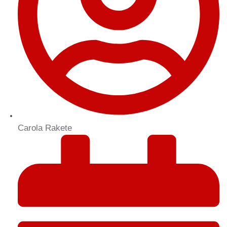
Carola Rakete