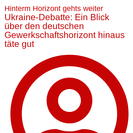
Hinterm Horizont gehts weiter
Ukraine-Debatte: Ein Blick
über den deutschen
Gewerkschaftshorizont hinaus
täte gut