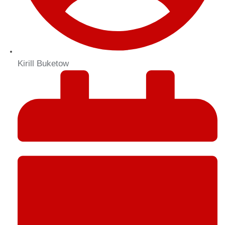
Kirill Buketow