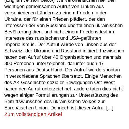
(English version below) Wir veröffentlichen hier den
wichtigen gemeinsamen Aufruf von Linken aus
verschiedenen Ländern zu einem Frieden in der
Ukraine, der für einen Frieden plädiert, der den
Interessen der von Russland überfallenen ukrainischen
Bevölkerung dient und nicht einem Friedensdeal im
Interesse des russischen und USA-geführten
Imperialismus. Der Aufruf wurde von Linken aus der
Schweiz, der Ukraine und Russland initiiert. Inzwischen
haben den Aufruf über 40 Organisationen und mehr als
300 Personen unterzeichnet, darunter auch 47
Personen aus Deutschland. Der Aufruf wurde spontan
in verschiedene Sprachen übersetzt. Einige Menschen
des AK Geschichte sozialer Bewegungen Ost-West
haben den Aufruf unterzeichnet, andere taten dies nicht
wegen einiger Formulierungen zur Unterstützung des
Beitrittswunsches des ukrainischen Volkes zur
Europäischen Union. Dennoch ist dieser Aufruf [...]
Zum vollständigen Artikel