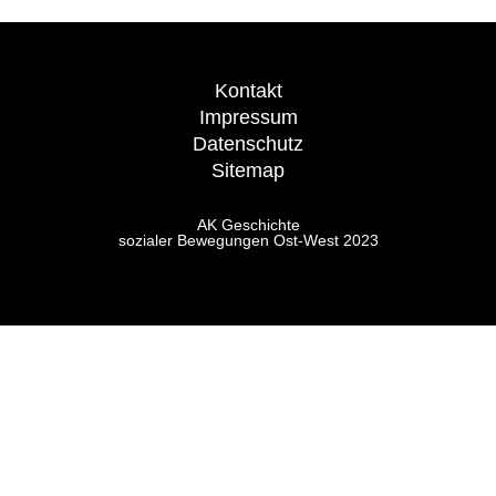
Kontakt
Impressum
Datenschutz
Sitemap
AK Geschichte
sozialer Bewegungen Ost-West 2023