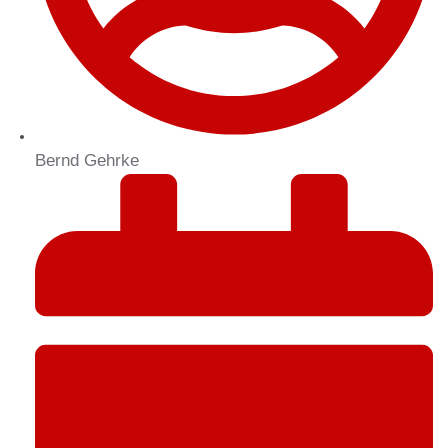
Bernd Gehrke