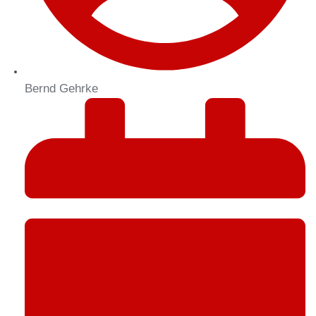
Bernd Gehrke