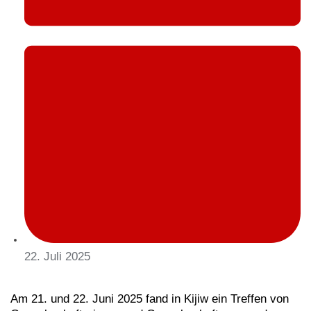
22. Juli 2025
Am 21. und 22. Juni 2025 fand in Kijiw ein Treffen von