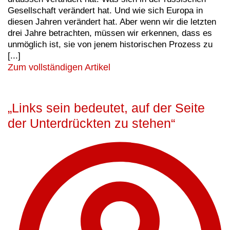
Gesellschaft verändert hat. Und wie sich Europa in
diesen Jahren verändert hat. Aber wenn wir die letzten
drei Jahre betrachten, müssen wir erkennen, dass es
unmöglich ist, sie von jenem historischen Prozess zu
[...]
Zum vollständigen Artikel
„Links sein bedeutet, auf der Seite
der Unterdrückten zu stehen“