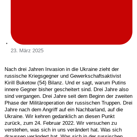
23. März 2025
Nach drei Jahren Invasion in die Ukraine zieht der
russische Kriegsgegner und Gewerkschaftsaktivist
Kirill Buketow (54) Bilanz. Und er sagt, warum Putins
innere Gegner bisher gescheitert sind. Drei Jahre also
sind vergangen. Drei Jahre seit dem Beginn der zweiten
Phase der Militäroperation der russischen Truppen. Drei
Jahre nach dem Angriff auf ein Nachbarland, auf die
Ukraine. Wir kehren gedanklich an diesen Punkt
zurück, zum 24. Februar 2022. Wir versuchen zu
verstehen, was sich in uns verändert hat. Was sich
draussen verändert hat. Was sich in der russischen