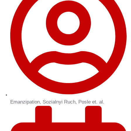
Emanzipation, Sozialnyi Ruch, Posle et. al.