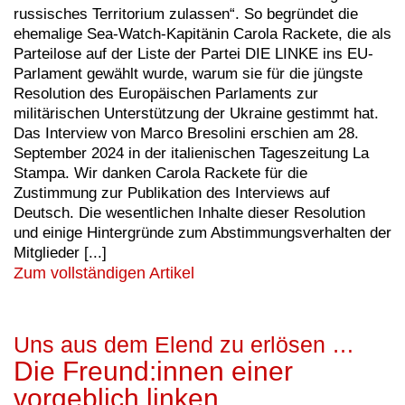
russisches Territorium zulassen“. So begründet die
ehemalige Sea-Watch-Kapitänin Carola Rackete, die als
Parteilose auf der Liste der Partei DIE LINKE ins EU-
Parlament gewählt wurde, warum sie für die jüngste
Resolution des Europäischen Parlaments zur
militärischen Unterstützung der Ukraine gestimmt hat.
Das Interview von Marco Bresolini erschien am 28.
September 2024 in der italienischen Tageszeitung La
Stampa. Wir danken Carola Rackete für die
Zustimmung zur Publikation des Interviews auf
Deutsch. Die wesentlichen Inhalte dieser Resolution
und einige Hintergründe zum Abstimmungsverhalten der
Mitglieder [...]
Zum vollständigen Artikel
Uns aus dem Elend zu erlösen …
Die Freund:innen einer
vorgeblich linken