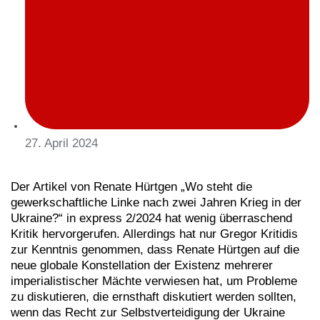
27. April 2024
Der Artikel von Renate Hürtgen „Wo steht die
gewerkschaftliche Linke nach zwei Jahren Krieg in der
Ukraine?“ in express 2/2024 hat wenig überraschend
Kritik hervorgerufen. Allerdings hat nur Gregor Kritidis
zur Kenntnis genommen, dass Renate Hürtgen auf die
neue globale Konstellation der Existenz mehrerer
imperialistischer Mächte verwiesen hat, um Probleme
zu diskutieren, die ernsthaft diskutiert werden sollten,
wenn das Recht zur Selbstverteidigung der Ukraine