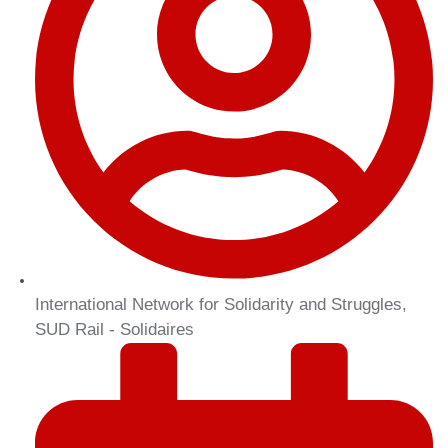
International Network for Solidarity and Struggles,
SUD Rail - Solidaires