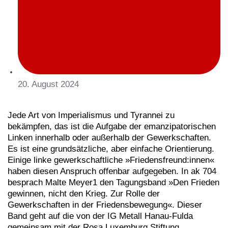
20. August 2024
Jede Art von Imperialismus und Tyrannei zu
bekämpfen, das ist die Aufgabe der emanzipatorischen
Linken innerhalb oder außerhalb der Gewerkschaften.
Es ist eine grundsätzliche, aber einfache Orientierung.
Einige linke gewerkschaftliche »Friedensfreund:innen«
haben diesen Anspruch offenbar aufgegeben. In ak 704
besprach Malte Meyer1 den Tagungsband »Den Frieden
gewinnen, nicht den Krieg. Zur Rolle der
Gewerkschaften in der Friedensbewegung«. Dieser
Band geht auf die von der IG Metall Hanau-Fulda
gemeinsam mit der Rosa Luxemburg Stiftung