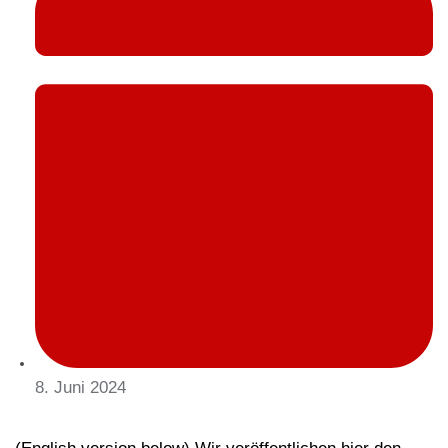
8. Juni 2024