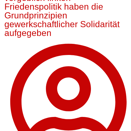
Friedenspolitik haben die
Grundprinzipien
gewerkschaftlicher Solidarität
aufgegeben