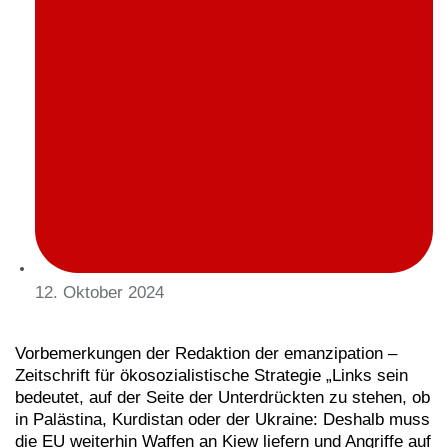
12. Oktober 2024
Vorbemerkungen der Redaktion der emanzipation –
Zeitschrift für ökosozialistische Strategie „Links sein
bedeutet, auf der Seite der Unterdrückten zu stehen, ob
in Palästina, Kurdistan oder der Ukraine: Deshalb muss
die EU weiterhin Waffen an Kiew liefern und Angriffe auf