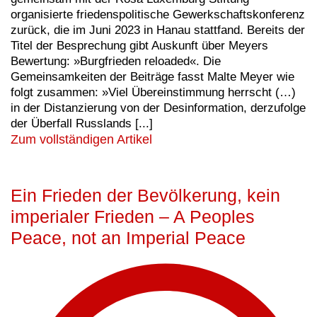
organisierte friedenspolitische Gewerkschaftskonferenz
zurück, die im Juni 2023 in Hanau stattfand. Bereits der
Titel der Besprechung gibt Auskunft über Meyers
Bewertung: »Burgfrieden reloaded«. Die
Gemeinsamkeiten der Beiträge fasst Malte Meyer wie
folgt zusammen: »Viel Übereinstimmung herrscht (…)
in der Distanzierung von der Desinformation, derzufolge
der Überfall Russlands [...]
Zum vollständigen Artikel
Ein Frieden der Bevölkerung, kein
imperialer Frieden – A Peoples
Peace, not an Imperial Peace