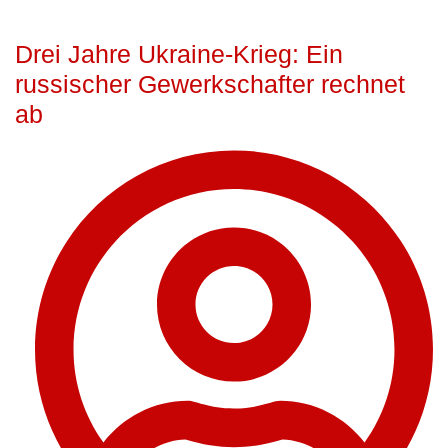
Drei Jahre Ukraine-Krieg: Ein
russischer Gewerkschafter rechnet
ab