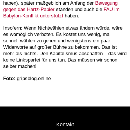
haben), später maßgeblich am Anfang der
Bewegung
gegen das Hartz-Papier
standen und auch die
FAU im
Babylon-Konflikt unterstützt
haben.
Insofern: Wenn Nichtwählen etwas ändern würde, wäre
es womöglich verboten. Es kostet uns wenig, mal
schnell wählen zu gehen und wenigstens ein paar
Widerworte auf großer Bühne zu bekommen. Das ist
mehr als nichts. Den Kapitalismus abschaffen – das wird
keine Linkspartei für uns tun. Das müssen wir schon
selber machen!
Foto:
gripsblog.online
Kontakt