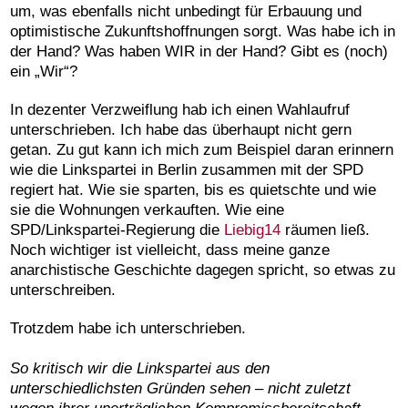
um, was ebenfalls nicht unbedingt für Erbauung und
optimistische Zukunftshoffnungen sorgt. Was habe ich in
der Hand? Was haben WIR in der Hand? Gibt es (noch)
ein „Wir“?
In dezenter Verzweiflung hab ich einen Wahlaufruf
unterschrieben. Ich habe das überhaupt nicht gern
getan. Zu gut kann ich mich zum Beispiel daran erinnern
wie die Linkspartei in Berlin zusammen mit der SPD
regiert hat. Wie sie sparten, bis es quietschte und wie
sie die Wohnungen verkauften. Wie eine
SPD/Linkspartei-Regierung die
Liebig14
räumen ließ.
Noch wichtiger ist vielleicht, dass meine ganze
anarchistische Geschichte dagegen spricht, so etwas zu
unterschreiben.
Trotzdem habe ich unterschrieben.
So kritisch wir die Linkspartei aus den
unterschiedlichsten Gründen sehen – nicht zuletzt